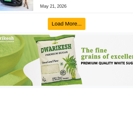
May 21, 2026
Load More...