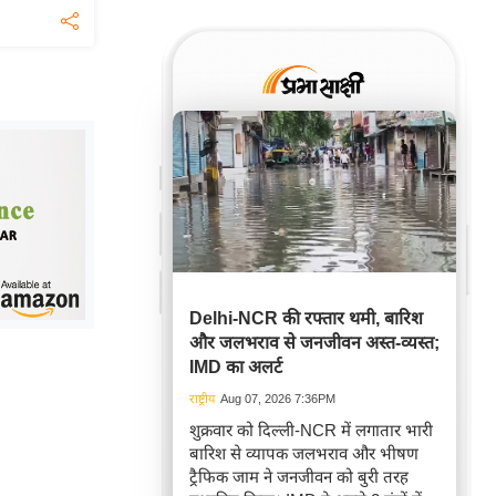
Delhi-NCR की रफ्तार थमी, बारिश
और जलभराव से जनजीवन अस्त-व्यस्त;
IMD का अलर्ट
राष्ट्रीय
Aug 07, 2026 7:36PM
शुक्रवार को दिल्ली-NCR में लगातार भारी
बारिश से व्यापक जलभराव और भीषण
ट्रैफिक जाम ने जनजीवन को बुरी तरह