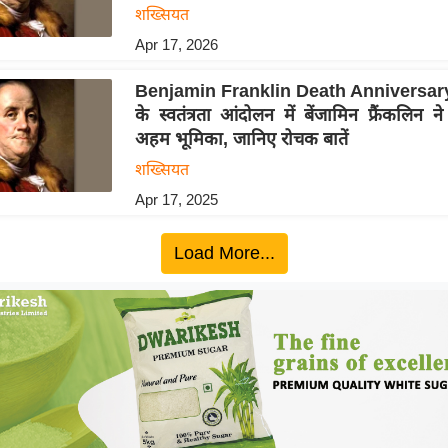
शख्सियत
Apr 17, 2026
Benjamin Franklin Death Anniversary
के स्वतंत्रता आंदोलन में बेंजामिन फ्रैंकलिन 
अहम भूमिका, जानिए रोचक बातें
शख्सियत
Apr 17, 2025
Load More...