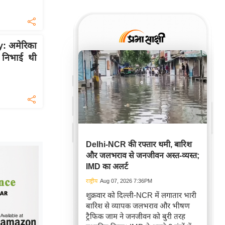
: अमेरिका
ने निभाई थी
Delhi-NCR की रफ्तार थमी, बारिश
और जलभराव से जनजीवन अस्त-व्यस्त;
IMD का अलर्ट
राष्ट्रीय
Aug 07, 2026 7:36PM
शुक्रवार को दिल्ली-NCR में लगातार भारी
बारिश से व्यापक जलभराव और भीषण
ट्रैफिक जाम ने जनजीवन को बुरी तरह