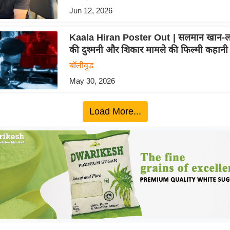
Jun 12, 2026
Kaala Hiran Poster Out | सलमान खान-लॉरे
की दुश्मनी और शिकार मामले की फिल्मी कहानी
बॉलीवुड
May 30, 2026
Load More...