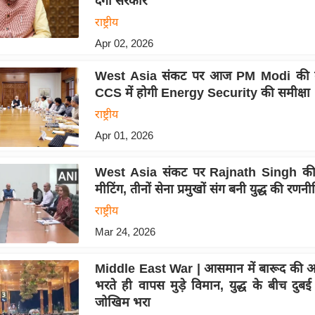
देगी सरकार
राष्ट्रीय
Apr 02, 2026
West Asia संकट पर आज PM Modi की बड
CCS में होगी Energy Security की समीक्षा
राष्ट्रीय
Apr 01, 2026
West Asia संकट पर Rajnath Singh की
मीटिंग, तीनों सेना प्रमुखों संग बनी युद्ध की रणनी
राष्ट्रीय
Mar 24, 2026
Middle East War | आसमान में बारूद की आ
भरते ही वापस मुड़े विमान, युद्ध के बीच दुब
जोखिम भरा