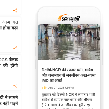
म, आज रात
ा होगा बड़ा
 CCS बैठक
षा की होगी
Delhi-NCR की रफ्तार थमी, बारिश
और जलभराव से जनजीवन अस्त-व्यस्त;
IMD का अलर्ट
राष्ट्रीय
Aug 07, 2026 7:36PM
शुक्रवार को दिल्ली-NCR में लगातार भारी
दी ने सामने
बारिश से व्यापक जलभराव और भीषण
नहीं पड़ने
ट्रैफिक जाम ने जनजीवन को बुरी तरह