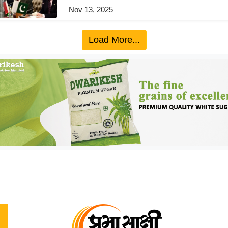
Nov 13, 2025
Load More...