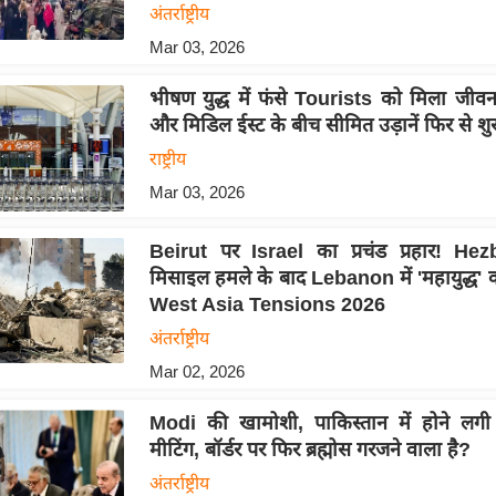
अंतर्राष्ट्रीय
Mar 03, 2026
भीषण युद्ध में फंसे Tourists को मिला जीव
और मिडिल ईस्ट के बीच सीमित उड़ानें फिर से शु
राष्ट्रीय
Mar 03, 2026
Beirut पर Israel का प्रचंड प्रहार! Hez
मिसाइल हमले के बाद Lebanon में 'महायुद्ध' 
West Asia Tensions 2026
अंतर्राष्ट्रीय
Mar 02, 2026
Modi की खामोशी, पाकिस्तान में होने लगी
मीटिंग, बॉर्डर पर फिर ब्रह्मोस गरजने वाला है?
अंतर्राष्ट्रीय