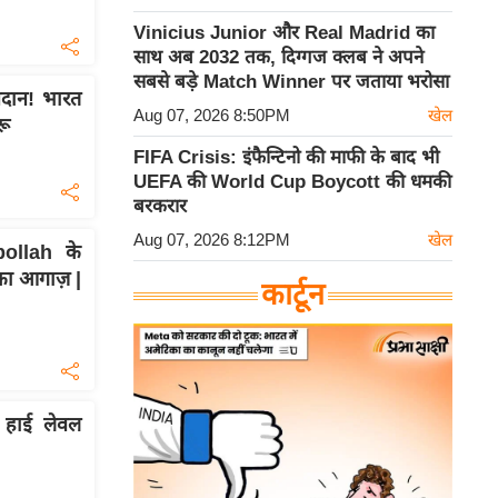
Vinicius Junior और Real Madrid का
साथ अब 2032 तक, दिग्गज क्लब ने अपने
सबसे बड़े Match Winner पर जताया भरोसा
नदान! भारत
Aug 07, 2026 8:50PM
खेल
रू
FIFA Crisis: इंफैन्टिनो की माफी के बाद भी
UEFA की World Cup Boycott की धमकी
बरकरार
Aug 07, 2026 8:12PM
खेल
bollah के
का आगाज़ |
कार्टून
 हाई लेवल