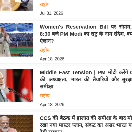
राष्ट्रीय
Jul 31, 2026
Women's Reservation Bill पर संग्रा
8:30 बजे PM Modi का राष्ट्र के नाम संदेश, क्य
ऐलान?
राष्ट्रीय
Apr 18, 2026
Middle East Tension | PM मोदी करेंगे
की अध्यक्षता, भारत की तैयारियों और सुरक्
समीक्षा
राष्ट्रीय
Apr 18, 2026
CCS की बैठक में हालात की समीक्षा के बाद मो
रखा नया मास्टर प्लान, संकट का असर भारत पर 