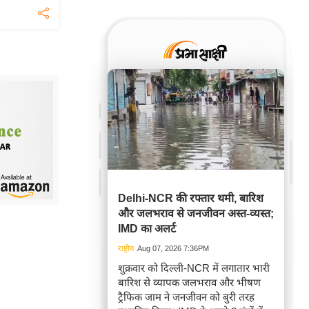
Delhi-NCR की रफ्तार थमी, बारिश
और जलभराव से जनजीवन अस्त-व्यस्त;
IMD का अलर्ट
राष्ट्रीय
Aug 07, 2026 7:36PM
शुक्रवार को दिल्ली-NCR में लगातार भारी
बारिश से व्यापक जलभराव और भीषण
ट्रैफिक जाम ने जनजीवन को बुरी तरह