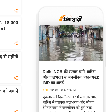
: 18,000
ert
 से महीनों
Delhi-NCR की रफ्तार थमी, बारिश
और जलभराव से जनजीवन अस्त-व्यस्त;
IMD का अलर्ट
राष्ट्रीय
Aug 07, 2026 7:36PM
ाज को बचाने
शुक्रवार को दिल्ली-NCR में लगातार भारी
बारिश से व्यापक जलभराव और भीषण
ट्रैफिक जाम ने जनजीवन को बुरी तरह