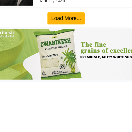
Mar 11, 2026
Load More...