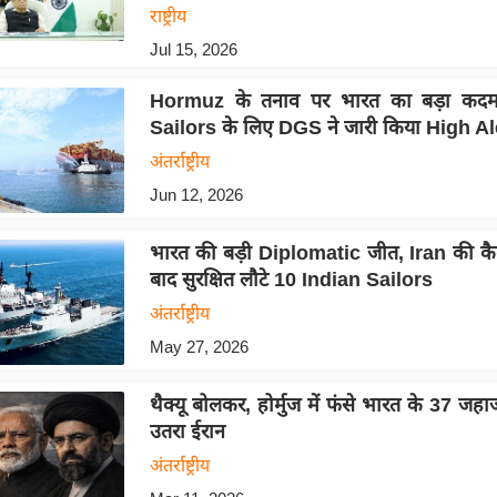
राष्ट्रीय
Jul 15, 2026
Hormuz के तनाव पर भारत का बड़ा कदम
Sailors के लिए DGS ने जारी किया High Al
अंतर्राष्ट्रीय
Jun 12, 2026
भारत की बड़ी Diplomatic जीत, Iran की कैद
बाद सुरक्षित लौटे 10 Indian Sailors
अंतर्राष्ट्रीय
May 27, 2026
थैक्यू बोलकर, होर्मुज में फंसे भारत के 37 जह
उतरा ईरान
अंतर्राष्ट्रीय