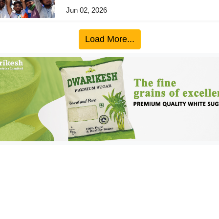
Jun 02, 2026
Load More...