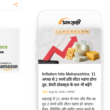
Inflation hits Maharashtra: 11
अगस्त से 2 रुपये प्रति लीटर महंगा होगा
दूध, डेयरी प्रोडक्ट्स के दाम भी बढ़ेंगे
राष्ट्रीय
Aug 09, 2026 1:29PM
महाराष्ट्र में 11 अगस्त से गाय और भैंस का
दूध 2 रुपये प्रति लीटर महंगा हो जाएगा।
ईंधन, पैकेजिंग और खरीद लागत बढ़ने के