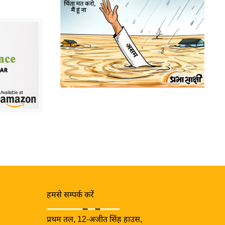
हमसे सम्पर्क करें
प्रथम तल, 12-अजीत सिंह हाउस,