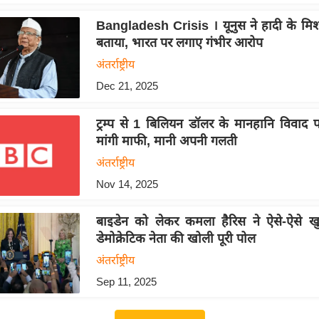
Bangladesh Crisis । यूनुस ने हादी के मिशन 
बताया, भारत पर लगाए गंभीर आरोप
अंतर्राष्ट्रीय
Dec 21, 2025
ट्रम्प से 1 बिलियन डॉलर के मानहानि विवाद
मांगी माफी, मानी अपनी गलती
अंतर्राष्ट्रीय
Nov 14, 2025
बाइडेन को लेकर कमला हैरिस ने ऐसे-ऐसे ख
डेमोक्रेटिक नेता की खोली पूरी पोल
अंतर्राष्ट्रीय
Sep 11, 2025