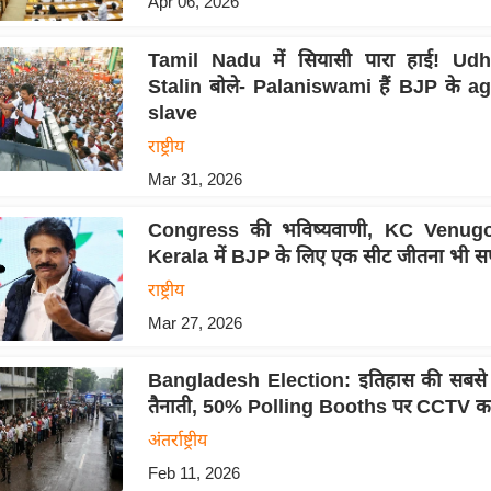
Apr 06, 2026
Tamil Nadu में सियासी पारा हाई! Ud
Stalin बोले- Palaniswami हैं BJP के a
slave
राष्ट्रीय
Mar 31, 2026
Congress की भविष्यवाणी, KC Venugop
Kerala में BJP के लिए एक सीट जीतना भी स
राष्ट्रीय
Mar 27, 2026
Bangladesh Election: इतिहास की सबसे बड
तैनाती, 50% Polling Booths पर CCTV का
अंतर्राष्ट्रीय
Feb 11, 2026