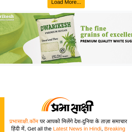
Load More...
प्रभासाक्षी.कॉम
पर आपको मिलेंगे देश-दुनिया के ताज़ा समाचार
हिंदी में, Get all the
Latest News in Hindi
,
Breaking