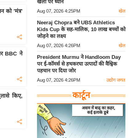
खेलों पर ध्यान
को 'मंत्र'
Aug 07, 2026 4:25PM
खेल
Neeraj Chopra बने UBS Athletics
Kids Cup के सह-मालिक, 10 लाख बच्चों को
जोड़ने का लक्ष्य
Aug 07, 2026 4:26PM
खेल
 पर BBC ने
President Murmu ने Handloom Day
पर ई-कॉमर्स से हथकरघा उत्पादों की वैश्विक
पहचान पर दिया जोर
Aug 07, 2026 4:26PM
उद्योग जगत
कार्टून
ुलासे किए,