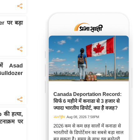
 पर बड़ा
ें Asad
ulldozer
Canada Deportation Record:
सिर्फ 6 महीने में कनाडा से 3 हजार से
ज्यादा भारतीय डिपोर्ट, क्या है वजह?
की हत्या,
अंतर्राष्ट्रीय
Aug 08, 2026 7:58PM
टनाक्रम पर
2026 कम से कम छह सालों में कनाडा से
भारतीयों के डिपोर्टेशन का सबसे बड़ा साल
बन सकता है। समय के साथ इस बढ़ोतरी