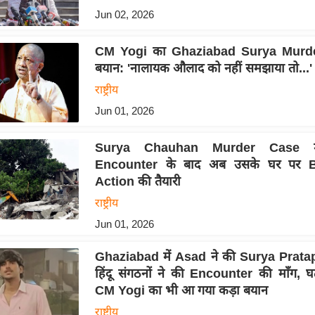
Jun 02, 2026
CM Yogi का Ghaziabad Surya Murder
बयान: 'नालायक औलाद को नहीं समझाया तो...'
राष्ट्रीय
Jun 01, 2026
Surya Chauhan Murder Case म
Encounter के बाद अब उसके घर पर B
Action की तैयारी
राष्ट्रीय
Jun 01, 2026
Ghaziabad में Asad ने की Surya Pratap 
हिंदू संगठनों ने की Encounter की माँग, घ
CM Yogi का भी आ गया कड़ा बयान
राष्ट्रीय