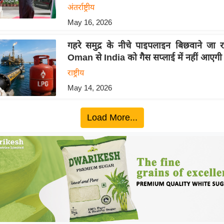
अंतर्राष्ट्रीय
May 16, 2026
गहरे समुद्र के नीचे पाइपलाइन बिछवाने जा रह
Oman से India को गैस सप्लाई में नहीं आएगी
राष्ट्रीय
May 14, 2026
Load More...