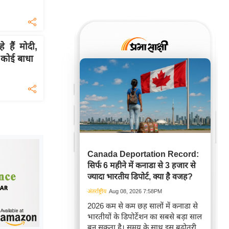
े हैं मोदी,
 कोई बाधा
Canada Deportation Record:
सिर्फ 6 महीने में कनाडा से 3 हजार से
ज्यादा भारतीय डिपोर्ट, क्या है वजह?
अंतर्राष्ट्रीय
Aug 08, 2026 7:58PM
2026 कम से कम छह सालों में कनाडा से
भारतीयों के डिपोर्टेशन का सबसे बड़ा साल
बन सकता है। समय के साथ इस बढ़ोतरी