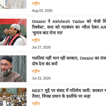
राष्ट्रीय
Aug 03, 2026
Owaisi ने Akhilesh Yadav को भेजी सियास
रिक्वेस्ट', सपा को गठबंधन का न्यौता देकर A
'चुनाव बाद रोना मत'
राष्ट्रीय
Jul 27, 2026
गलतियां नहीं मान रही सरकार, Owaisi का तंज-
दोष देना बंद करो
राष्ट्रीय
Jul 23, 2026
NEET मुद्दे पर संसद में गतिरोध जारी: सरकार च
तैयार, विपक्ष प्रधान के इस्तीफे पर अड़ा
राष्ट्रीय