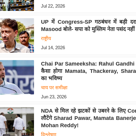
Jul 22, 2026
UP में Congress-SP गठबंधन में बड़ी दर
Masood बोले- सपा को मुस्लिम नेता पसंद नहीं
राष्ट्रीय
Jul 14, 2026
Chai Par Sameeksha: Rahul Gandhi के ने
कैसा होगा Mamata, Thackeray, Shar
का भविष्य
चाय पर समीक्षा
Jun 23, 2026
NDA से मिल रहे झटकों से उबरने के लिए Co
लौटेंगे Sharad Pawar, Mamata Banerj
Mohan Reddy!
विश्लेषण