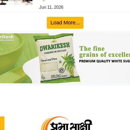
Jun 11, 2026
Load More...