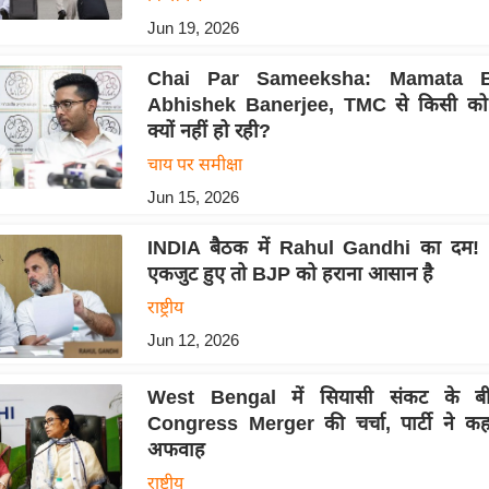
Jun 19, 2026
Chai Par Sameeksha: Mamata Ba
Abhishek Banerjee, TMC से किसी को 
क्यों नहीं हो रही?
चाय पर समीक्षा
Jun 15, 2026
INDIA बैठक में Rahul Gandhi का दम! 
एकजुट हुए तो BJP को हराना आसान है
राष्ट्रीय
Jun 12, 2026
West Bengal में सियासी संकट के 
Congress Merger की चर्चा, पार्टी ने कहा
अफवाह
राष्ट्रीय