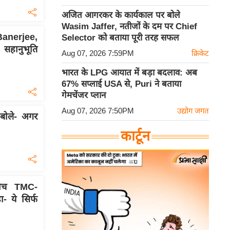
अजित आगरकर के कार्यकाल पर बोले
Wasim Jaffer, नतीजों के दम पर Chief
nerjee,
Selector को बताया पूरी तरह सफल
सहानुभूति
Aug 07, 2026 7:59PM
क्रिकेट
भारत के LPG आयात में बड़ा बदलाव: अब
67% सप्लाई USA से, Puri ने बताया
गेमचेंजर प्लान
Aug 07, 2026 7:50PM
उद्योग जगत
बोले- अगर
कार्टून
बीच TMC-
- ये सिर्फ