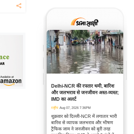
Delhi-NCR की रफ्तार थमी, बारिश
और जलभराव से जनजीवन अस्त-व्यस्त;
IMD का अलर्ट
राष्ट्रीय
Aug 07, 2026 7:36PM
शुक्रवार को दिल्ली-NCR में लगातार भारी
बारिश से व्यापक जलभराव और भीषण
ट्रैफिक जाम ने जनजीवन को बुरी तरह