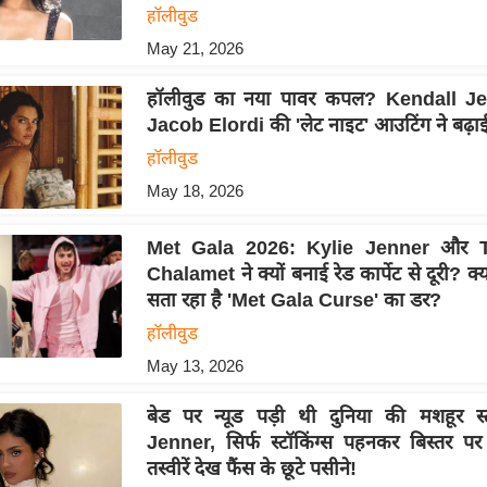
हॉलीवुड
May 21, 2026
हॉलीवुड का नया पावर कपल? Kendall J
Jacob Elordi की 'लेट नाइट' आउटिंग ने बढ़ाई
हॉलीवुड
May 18, 2026
Met Gala 2026: Kylie Jenner और 
Chalamet ने क्यों बनाई रेड कार्पेट से दूरी? 
सता रहा है 'Met Gala Curse' का डर?
हॉलीवुड
May 13, 2026
बेड पर न्यूड पड़ी थी दुनिया की मशहूर स
Jenner, सिर्फ स्टॉकिंग्स पहनकर बिस्तर पर हु
तस्वीरें देख फैंस के छूटे पसीने!