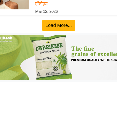
हॉलीवुड
Mar 12, 2026
Load More...