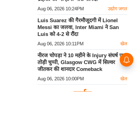
Aug 06, 2026 10:24PM
उद्योग जगत
Luis Suarez की गैरमौजूदगी में Lionel
Messi का जलवा, Inter Miami ने San
Luis को 4-2 से रौंदा
Aug 06, 2026 10:11PM
खेल
नीरज चोपड़ा ने 10 महीने के Injury संघर्ष पर
तोड़ी चुप्पी, Glasgow CWG में सिल्वर
जीतकर की शानदार Comeback
Aug 06, 2026 10:00PM
खेल
कार्टून
हमसे सम्पर्क करें