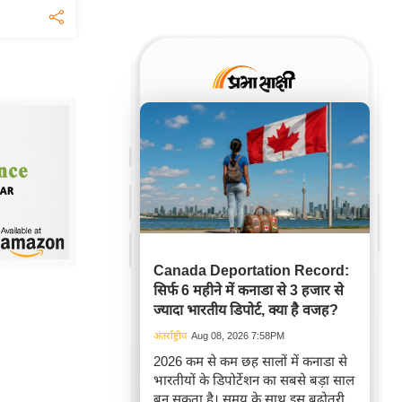
Canada Deportation Record:
सिर्फ 6 महीने में कनाडा से 3 हजार से
ज्यादा भारतीय डिपोर्ट, क्या है वजह?
अंतर्राष्ट्रीय
Aug 08, 2026 7:58PM
2026 कम से कम छह सालों में कनाडा से
भारतीयों के डिपोर्टेशन का सबसे बड़ा साल
बन सकता है। समय के साथ इस बढ़ोतरी