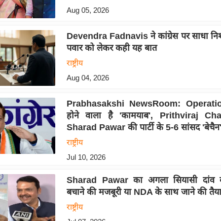
Aug 05, 2026
Devendra Fadnavis ने कांग्रेस पर साधा निशान
पवार को लेकर कही यह बात
राष्ट्रीय
Aug 04, 2026
Prabhasakshi NewsRoom: Operatio
होने वाला है 'कामयाब', Prithviraj Ch
Sharad Pawar की पार्टी के 5-6 सांसद 'बेचैन' 
राष्ट्रीय
Jul 10, 2026
Sharad Pawar का अगला सियासी दांव क्य
बचाने की मजबूरी या NDA के साथ जाने की तैय
राष्ट्रीय