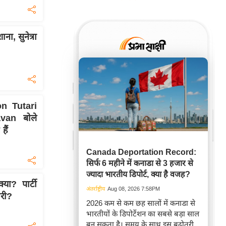
ा, सुनेत्रा
n Tutari
avan बोले
हैं
Canada Deportation Record:
सिर्फ 6 महीने में कनाडा से 3 हजार से
ज्यादा भारतीय डिपोर्ट, क्या है वजह?
ा? पार्टी
अंतर्राष्ट्रीय
Aug 08, 2026 7:58PM
ारी?
2026 कम से कम छह सालों में कनाडा से
भारतीयों के डिपोर्टेशन का सबसे बड़ा साल
बन सकता है। समय के साथ इस बढ़ोतरी