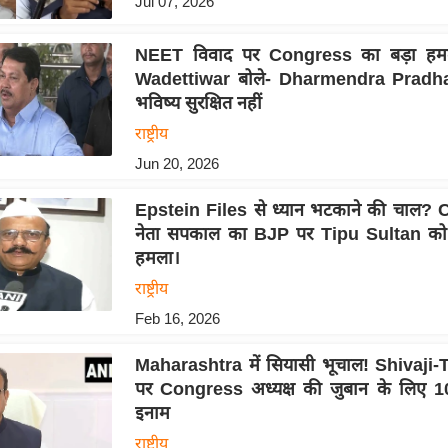
Jul 07, 2026
NEET विवाद पर Congress का बड़ा हमल
Wadettiwar बोले- Dharmendra Pradha
भविष्य सुरक्षित नहीं
राष्ट्रीय
Jun 20, 2026
Epstein Files से ध्यान भटकाने की चाल?
नेता सपकाल का BJP पर Tipu Sultan को 
हमला।
राष्ट्रीय
Feb 16, 2026
Maharashtra में सियासी भूचाल! Shivaji-
पर Congress अध्यक्ष की जुबान के लिए 
इनाम
राष्ट्रीय