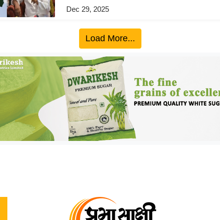
Dec 29, 2025
Load More...