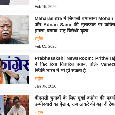
Feb 15, 2026
Maharashtra में सियासी घमासान! Moha
और Adnan Sami की मुलाकात पर कांग्रे
हमला, बताया 'राष्ट्र-विरोधी' कृत्य
राष्ट्रीय
Feb 09, 2026
Prabhasakshi NewsRoom: Prithvira
ने फिर दिया विवादित बयान, बोले- Venez
स्थिति भारत में भी हो सकती है
राष्ट्रीय
Jan 06, 2026
बीएमसी चुनावों के लिए मुंबई कांग्रेस की पह
उम्मीदवारों का ऐलान, राज ठाकरे की बढ़ा दी टेंश
राष्ट्रीय