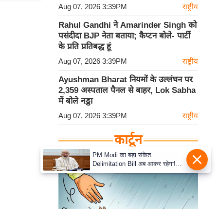
Aug 07, 2026 3:39PM
राष्ट्रीय
Rahul Gandhi ने Amarinder Singh को
पसंदीदा BJP नेता बताया; कैप्टन बोले- पार्टी
के प्रति प्रतिबद्ध हूं
Aug 07, 2026 3:39PM
राष्ट्रीय
Ayushman Bharat नियमों के उल्लंघन पर
2,359 अस्पताल पैनल से बाहर, Lok Sabha
में बोले नड्डा
Aug 07, 2026 3:39PM
राष्ट्रीय
कार्टून
PM Modi का बड़ा संकेत:
Delimitation Bill अब आकर रहेगा!
NDA के पास पूरा संख्या बल