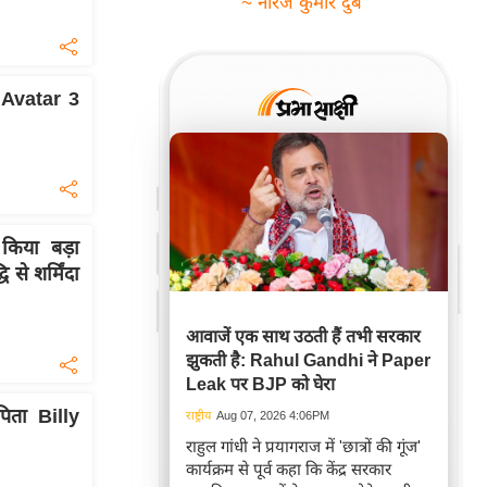
~ नीरज कुमार दुबे
 Avatar 3
किया बड़ा
े शर्मिंदा
आवाजें एक साथ उठती हैं तभी सरकार
झुकती है: Rahul Gandhi ने Paper
Leak पर BJP को घेरा
िता Billy
राष्ट्रीय
Aug 07, 2026 4:06PM
राहुल गांधी ने प्रयागराज में 'छात्रों की गूंज'
कार्यक्रम से पूर्व कहा कि केंद्र सरकार