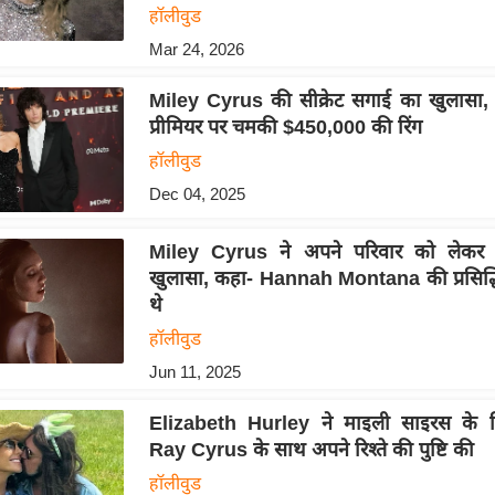
हॉलीवुड
Mar 24, 2026
Miley Cyrus की सीक्रेट सगाई का खुलासा,
प्रीमियर पर चमकी $450,000 की रिंग
हॉलीवुड
Dec 04, 2025
Miley Cyrus ने अपने परिवार को लेकर 
खुलासा, कहा- Hannah Montana की प्रसिद्धि स
थे
हॉलीवुड
Jun 11, 2025
Elizabeth Hurley ने माइली साइरस के प
Ray Cyrus के साथ अपने रिश्ते की पुष्टि की
हॉलीवुड