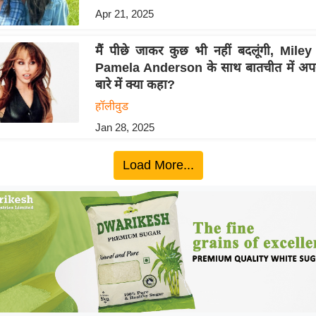
Apr 21, 2025
मैं पीछे जाकर कुछ भी नहीं बदलूंगी, Mile
Pamela Anderson के साथ बातचीत में अपन
बारे में क्या कहा?
हॉलीवुड
Jan 28, 2025
Load More...