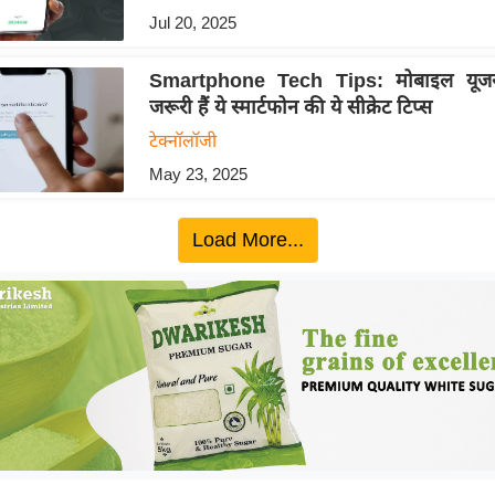
Jul 20, 2025
Smartphone Tech Tips: मोबाइल यूजर्
जरूरी हैं ये स्मार्टफोन की ये सीक्रेट टिप्स
टेक्नॉलॉजी
May 23, 2025
Load More...