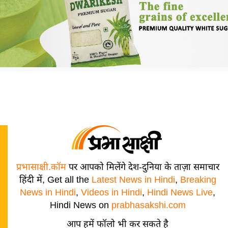
प्रभासाक्षी.कॉम
पर आपको मिलेंगे देश-दुनिया के ताज़ा समाचार
हिंदी में, Get all the
Latest News in Hindi
,
Breaking
News in Hindi
,
Videos in Hindi
,
Hindi News Live
,
Hindi News on
prabhasakshi.com
आप हमें फॉलो भी कर सकते है