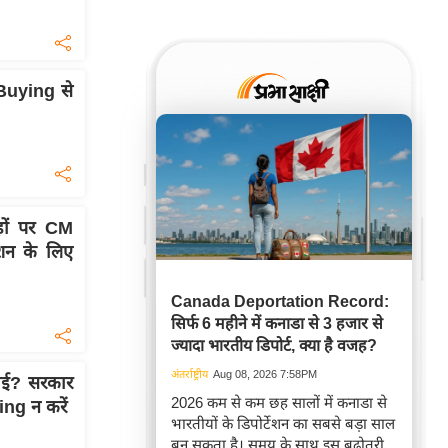
Buying से
ों पर CM
शन के लिए
Canada Deportation Record:
सिर्फ 6 महीने में कनाडा से 3 हजार से
ज्यादा भारतीय डिपोर्ट, क्या है वजह?
अंतर्राष्ट्रीय
Aug 08, 2026 7:58PM
ाई? सरकार
2026 कम से कम छह सालों में कनाडा से
ing न करें
भारतीयों के डिपोर्टेशन का सबसे बड़ा साल
बन सकता है। समय के साथ इस बढ़ोतरी