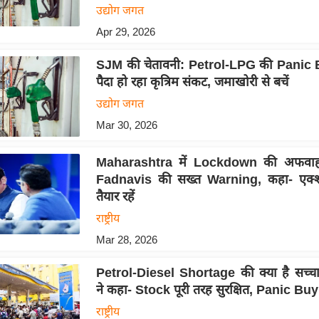
उद्योग जगत
Apr 29, 2026
SJM की चेतावनी: Petrol-LPG की Panic 
पैदा हो रहा कृत्रिम संकट, जमाखोरी से बचें
उद्योग जगत
Mar 30, 2026
Maharashtra में Lockdown की अफवाह
Fadnavis की सख्त Warning, कहा- एक्
तैयार रहें
राष्ट्रीय
Mar 28, 2026
Petrol-Diesel Shortage की क्या है सच्च
ने कहा- Stock पूरी तरह सुरक्षित, Panic Buy
राष्ट्रीय