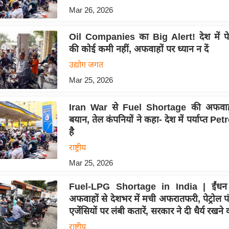
Mar 26, 2026
Oil Companies का Big Alert! देश में पे
की कोई कमी नहीं, अफवाहों पर ध्यान न दें
उद्योग जगत
Mar 25, 2026
Iran War से Fuel Shortage की अफवाह
बयान, तेल कंपनियों ने कहा- देश में पर्याप्त Pe
है
राष्ट्रीय
Mar 25, 2026
Fuel-LPG Shortage in India | ईंधन
अफवाहों से देशभर में मची अफरातफरी, पेट्रोल प
एजेंसियों पर लंबी कतारें, सरकार ने दी धैर्य रखन
राष्ट्रीय