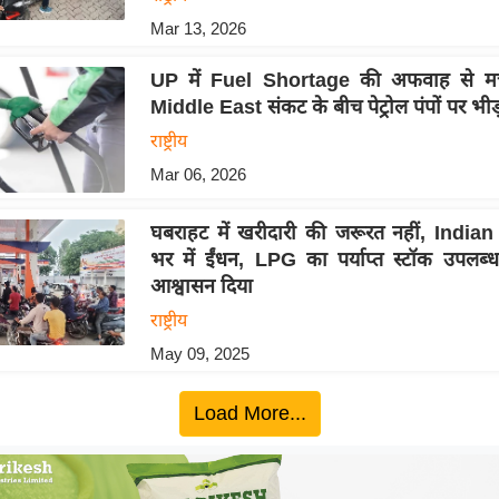
Mar 13, 2026
UP में Fuel Shortage की अफवाह से मच
Middle East संकट के बीच पेट्रोल पंपों पर भीड
राष्ट्रीय
Mar 06, 2026
घबराहट में खरीदारी की जरूरत नहीं, Indian 
भर में ईंधन, LPG का पर्याप्त स्टॉक उपलब्
आश्वासन दिया
राष्ट्रीय
May 09, 2025
Load More...