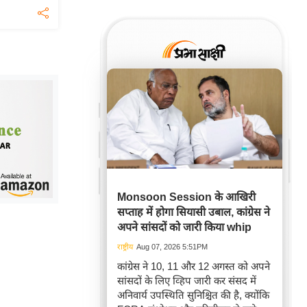
Monsoon Session के आखिरी
सप्ताह में होगा सियासी उबाल, कांग्रेस ने
अपने सांसदों को जारी किया whip
राष्ट्रीय
Aug 07, 2026 5:51PM
कांग्रेस ने 10, 11 और 12 अगस्त को अपने
सांसदों के लिए व्हिप जारी कर संसद में
अनिवार्य उपस्थिति सुनिश्चित की है, क्योंकि