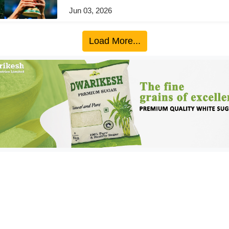
Jun 03, 2026
Load More...