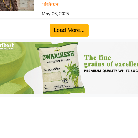
शख्सियत
May 06, 2025
Load More...