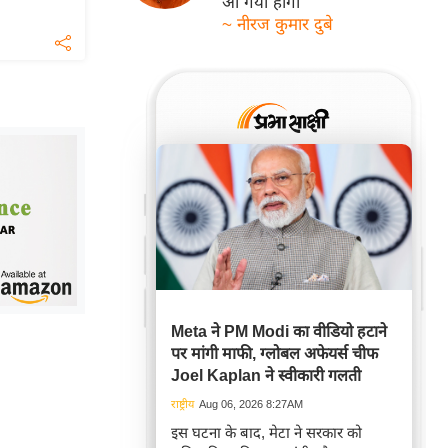
आ गयी होगी
~ नीरज कुमार दुबे
Meta ने PM Modi का वीडियो हटाने
पर मांगी माफी, ग्लोबल अफेयर्स चीफ
Joel Kaplan ने स्वीकारी गलती
राष्ट्रीय
Aug 06, 2026 8:27AM
इस घटना के बाद, मेटा ने सरकार को