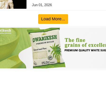
Jun 01, 2026
Load More...