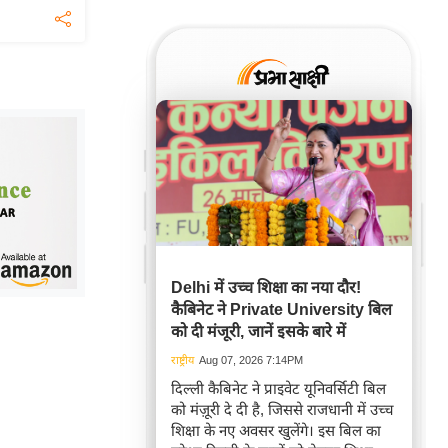
Delhi में उच्च शिक्षा का नया दौर!
कैबिनेट ने Private University बिल
को दी मंजूरी, जानें इसके बारे में
राष्ट्रीय
Aug 07, 2026 7:14PM
दिल्ली कैबिनेट ने प्राइवेट यूनिवर्सिटी बिल
को मंज़ूरी दे दी है, जिससे राजधानी में उच्च
शिक्षा के नए अवसर खुलेंगे। इस बिल का