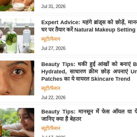
Jul 31, 2026
Expert Advice: महंगे ब्रांड्स को छोड़ें, मा
घर पर तैयार करें Natural Makeup Settin
ब्यूटी/फैशन
Jul 27, 2026
Beauty Tips: थकी हुई आंखों को बनाएं 
Hydrated, साधारण क्रीम छोड़ अपनाएं 
Patches का ये वायरल Skincare Trend
ब्यूटी/फैशन
Jul 22, 2026
Beauty Tips: मानसून में फेस ऑयल या 
जानिए क्या है बेहतर
ब्यूटी/फैशन