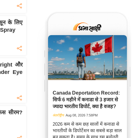
नसून के लिए
g Spray
Bright और
Under Eye
Canada Deportation Record:
सिर्फ 6 महीने में कनाडा से 3 हजार से
ज्यादा भारतीय डिपोर्ट, क्या है वजह?
फेस सीरम?
अंतर्राष्ट्रीय
Aug 08, 2026 7:58PM
2026 कम से कम छह सालों में कनाडा से
भारतीयों के डिपोर्टेशन का सबसे बड़ा साल
बन सकता है। समय के साथ इस बढ़ोतरी