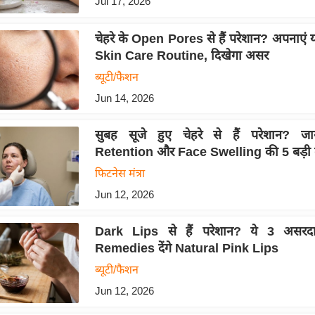
Jul 17, 2026
चेहरे के Open Pores से हैं परेशान? अपनाएं
Skin Care Routine, दिखेगा असर
ब्यूटी/फैशन
Jun 14, 2026
सुबह सूजे हुए चेहरे से हैं परेशान? जा
Retention और Face Swelling की 5 बड़ी व
फिटनेस मंत्रा
Jun 12, 2026
Dark Lips से हैं परेशान? ये 3 असर
Remedies देंगे Natural Pink Lips
ब्यूटी/फैशन
Jun 12, 2026