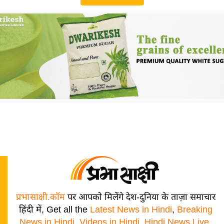
प्रभासाक्षी.कॉम
पर आपको मिलेंगे देश-दुनिया के ताज़ा समाचार
हिंदी में, Get all the
Latest News in Hindi
,
Breaking
News in Hindi
,
Videos in Hindi
,
Hindi News Live
,