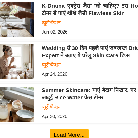
K-Drama एक्ट्रेस जैसा ग्लो चाहिए? इस
टोनर से पाएं शीशे जैसी Flawless Skin
ब्यूटी/फैशन
Jun 02, 2026
Wedding से 30 दिन पहले पाएं जबरदस्त Br
Expert ने बताए ये घरेलू Skin Care टिप्स
ब्यूटी/फैशन
Apr 24, 2026
Summer Skincare: पाएं बेदाग निखार, घर प
जादुई Rice Water फेस टोनर
ब्यूटी/फैशन
Apr 20, 2026
Load More...