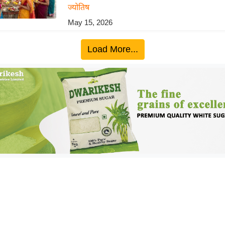
ज्योतिष
May 15, 2026
Load More...