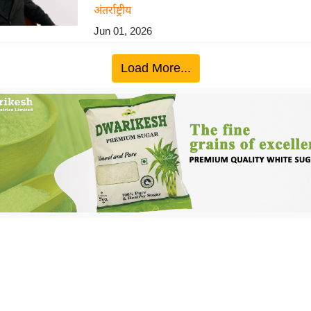
अंतर्राष्ट्रीय
Jun 01, 2026
Load More...