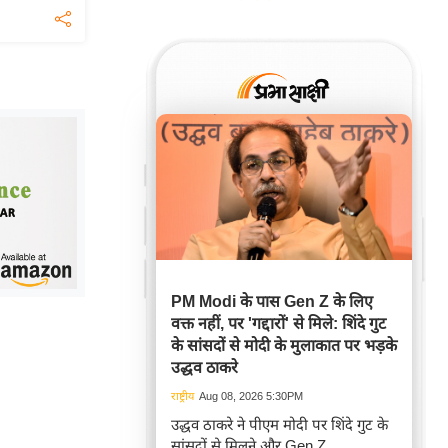
PM Modi के पास Gen Z के लिए
वक्त नहीं, पर 'गद्दारों' से मिले: शिंदे गुट
के सांसदों से मोदी के मुलाकात पर भड़के
उद्धव ठाकरे
राष्ट्रीय
Aug 08, 2026 5:30PM
उद्धव ठाकरे ने पीएम मोदी पर शिंदे गुट के
सांसदों से मिलने और Gen Z