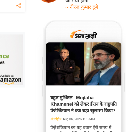
आ गयी होगी
~ नीरज कुमार दुबे
बहुत मुश्किल...Mojtaba
Khamenei को लेकर ईरान के राष्ट्रपति
पेजेश्कियान ने क्या बड़ा खुलासा किया?
अंतर्राष्ट्रीय
Aug 06, 2026 11:57AM
पेज़ेशकियान का यह बयान ऐसे समय में