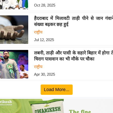
Oct 28, 2025
हैदराबाद में मिलावटी ताड़ी पीने से जान गंवा
संख्या बढ़कर छह हुई
राष्ट्रीय
Jul 12, 2025
लबनी, ताड़ी और पासी के सहारे बिहार में होगा त
चिराग पासवान का भी मौके पर चौका
राष्ट्रीय
Apr 30, 2025
Load More...