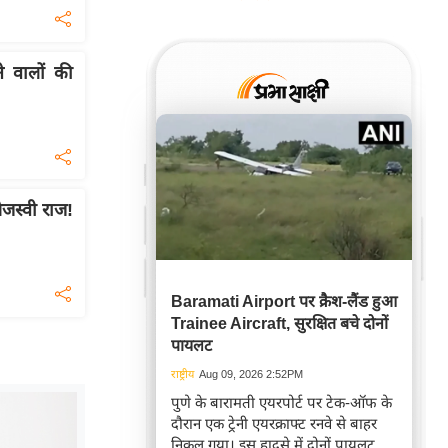
ने वालों की
ेजस्वी राज!
Baramati Airport पर क्रैश-लैंड हुआ
Trainee Aircraft, सुरक्षित बचे दोनों
पायलट
राष्ट्रीय
Aug 09, 2026 2:52PM
पुणे के बारामती एयरपोर्ट पर टेक-ऑफ के
दौरान एक ट्रेनी एयरक्राफ्ट रनवे से बाहर
निकल गया। इस हादसे में दोनों पायलट