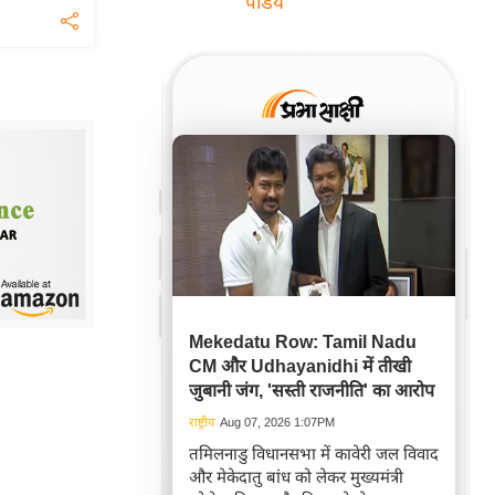
पांडेय
Mekedatu Row: Tamil Nadu
CM और Udhayanidhi में तीखी
जुबानी जंग, 'सस्ती राजनीति' का आरोप
राष्ट्रीय
Aug 07, 2026 1:07PM
तमिलनाडु विधानसभा में कावेरी जल विवाद
और मेकेदातु बांध को लेकर मुख्यमंत्री