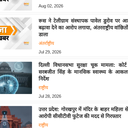
Aug 02, 2026
रूस ने टेलीग्राम संस्थापक पावेल डुरोव पर 
बढ़ावा देने का आरोप लगाया, अंतरराष्ट्रीय वांछितों
डाला
अंतर्राष्ट्रीय
Jul 29, 2026
दिल्ली विधानसभा सुरक्षा चूक मामला: कोर्
सरबजीत सिंह के मानसिक स्वास्थ्य के आकल
निर्देश
राष्ट्रीय
Jul 28, 2026
उत्तर प्रदेश: गोरखपुर में मंदिर के बाहर महिला से
आरोपी सीसीटीवी फुटेज की मदद से गिरफ्तार
राष्ट्रीय