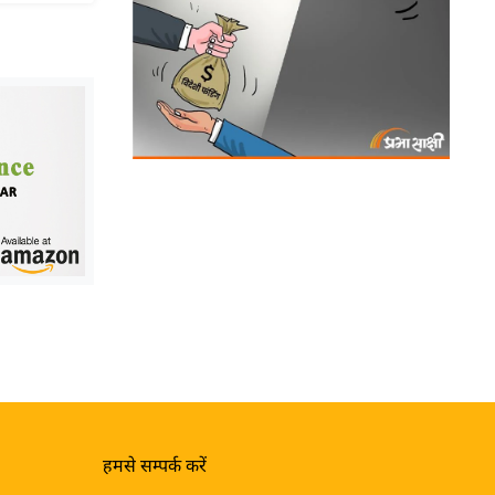
हमसे सम्पर्क करें