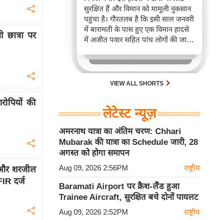
सुरक्षित हैं और विमान को मामूली नुकसान
पहुंचा है। गौरतलब है कि इसी साल जनवरी
में बारामती के पास हुए एक विमान हादसे
ी छात्रा पर
में अजीत पवार सहित पांच लोगों की जान
चली गई थी।
VIEW ALL SHORTS
रोपियों की
लेटेस्ट न्यूज़
अमरनाथ यात्रा का अंतिम चरण: Chhari
Mubarak की यात्रा का Schedule जारी, 28
अगस्त को होगा समापन
Aug 09, 2026 2:56PM
राष्ट्रीय
द और शरजील
IR दर्ज
Baramati Airport पर क्रैश-लैंड हुआ
Trainee Aircraft, सुरक्षित बचे दोनों पायलट
Aug 09, 2026 2:52PM
राष्ट्रीय