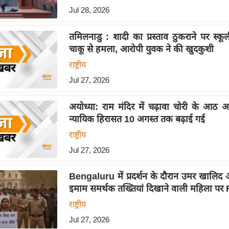
Jul 28, 2026
तमिलनाडु : शादी का प्रस्ताव ठुकराने पर स्कूल
चाकू से हमला, आरोपी युवक ने की खुदकुशी
राष्ट्रीय
Jul 27, 2026
अयोध्या: राम मंदिर में चढ़ावा चोरी के आठ आ
न्यायिक हिरासत 10 अगस्त तक बढ़ाई गई
राष्ट्रीय
Jul 27, 2026
Bengaluru में प्रदर्शन के दौरान उमर खालि
इमाम समर्थक तख्तियां दिखाने वाली महिला पर F
राष्ट्रीय
Jul 27, 2026