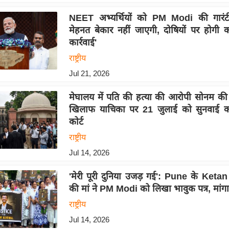
NEET अभ्यर्थियों को PM Modi की गारं
मेहनत बेकार नहीं जाएगी, दोषियों पर होगी क
कार्रवाई'
राष्ट्रीय
Jul 21, 2026
मेघालय में पति की हत्या की आरोपी सोनम क
खिलाफ याचिका पर 21 जुलाई को सुनवाई करे
कोर्ट
राष्ट्रीय
Jul 14, 2026
'मेरी पूरी दुनिया उजड़ गई': Pune के Ket
की मां ने PM Modi को लिखा भावुक पत्र, मांगा 
राष्ट्रीय
Jul 14, 2026