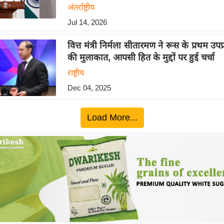
अंतर्राष्ट्रीय
Jul 14, 2026
वित्त मंत्री निर्मला सीतारमण ने रूस के प्रथम उपप्र
की मुलाकात, आपसी हित के मुद्दों पर हुई चर्चा
राष्ट्रीय
Dec 04, 2025
Load More...