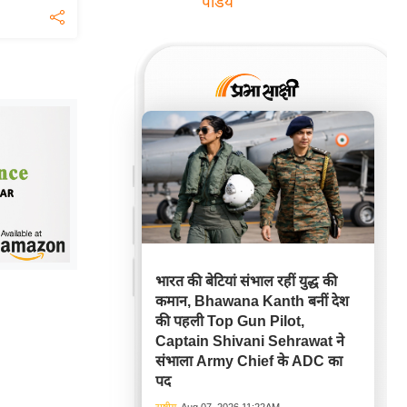
पांडेय
भारत की बेटियां संभाल रहीं युद्ध की
कमान, Bhawana Kanth बनीं देश
की पहली Top Gun Pilot,
Captain Shivani Sehrawat ने
संभाला Army Chief के ADC का
पद