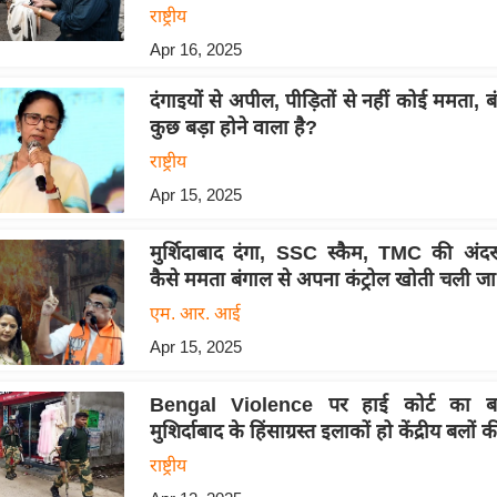
राष्ट्रीय
Apr 16, 2025
दंगाइयों से अपील, पीड़ितों से नहीं कोई ममता, ब
कुछ बड़ा होने वाला है?
राष्ट्रीय
Apr 15, 2025
मुर्शिदाबाद दंगा, SSC स्कैम, TMC की अंदर
कैसे ममता बंगाल से अपना कंट्रोल खोती चली जा 
एम. आर. आई
Apr 15, 2025
Bengal Violence पर हाई कोर्ट का बड
मुशिर्दाबाद के हिंसाग्रस्त इलाकों हो केंद्रीय बलों 
राष्ट्रीय