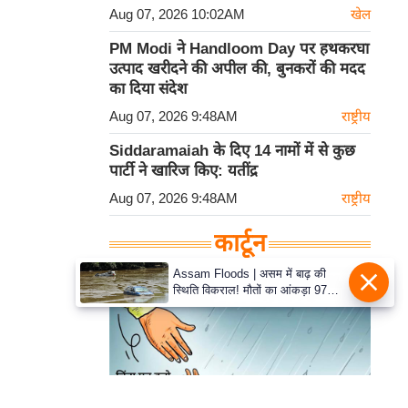
Aug 07, 2026 10:02AM
खेल
PM Modi ने Handloom Day पर हथकरघा
उत्पाद खरीदने की अपील की, बुनकरों की मदद
का दिया संदेश
Aug 07, 2026 9:48AM
राष्ट्रीय
Siddaramaiah के दिए 14 नामों में से कुछ
पार्टी ने खारिज किए: यतींद्र
Aug 07, 2026 9:48AM
राष्ट्रीय
कार्टून
Assam Floods | असम में बाढ़ की
स्थिति विकराल! मौतों का आंकड़ा 97
पहुंचा, 15 जिलों के 1.68 लाख लोग
प्रभावित