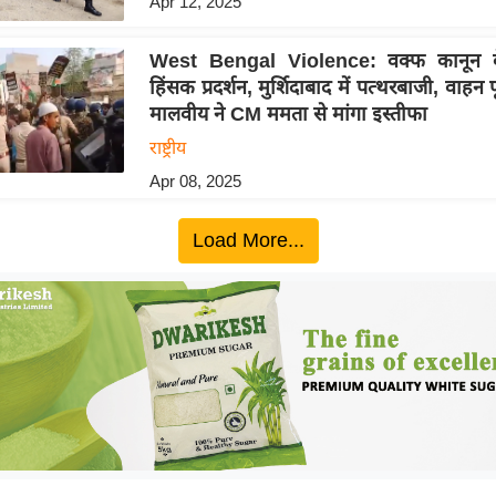
Apr 12, 2025
West Bengal Violence: वक्फ कानून 
हिंसक प्रदर्शन, मुर्शिदाबाद में पत्थरबाजी, वाहन
मालवीय ने CM ममता से मांगा इस्तीफा
राष्ट्रीय
Apr 08, 2025
Load More...