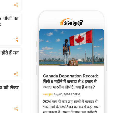
 चीजों का
द
होते हैं मन
Canada Deportation Record:
सिर्फ 6 महीने में कनाडा से 3 हजार से
ज्यादा भारतीय डिपोर्ट, क्या है वजह?
ाय को लेकर
अंतर्राष्ट्रीय
Aug 08, 2026 7:58PM
2026 कम से कम छह सालों में कनाडा से
भारतीयों के डिपोर्टेशन का सबसे बड़ा साल
बन सकता है। समय के साथ इस बढ़ोतरी