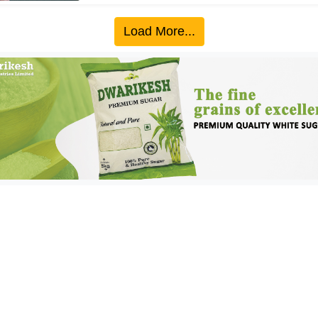
Load More...