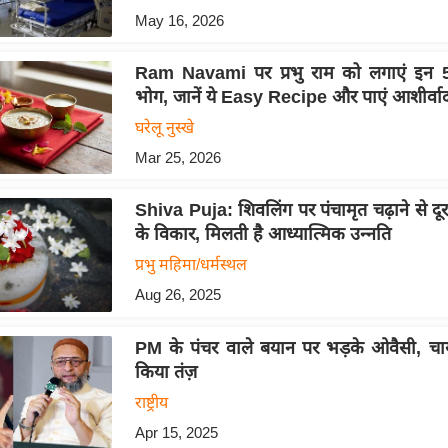
May 16, 2026
Ram Navami पर प्रभु राम को लगाएं इन 5
भोग, जानें ये Easy Recipe और पाएं आशीर्वा
घरेलू नुस्खे
Mar 25, 2026
Shiva Puja: शिवलिंग पर पंचामृत चढ़ाने से दूर 
के विकार, मिलती है आध्यात्मिक उन्नति
प्रभु महिमा/धर्मस्थल
Aug 26, 2025
PM के पंचर वाले बयान पर भड़के ओवैसी, च
किया तंज़
राष्ट्रीय
Apr 15, 2025