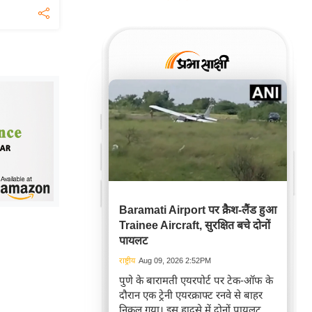
Baramati Airport पर क्रैश-लैंड हुआ
Trainee Aircraft, सुरक्षित बचे दोनों
पायलट
राष्ट्रीय
Aug 09, 2026 2:52PM
पुणे के बारामती एयरपोर्ट पर टेक-ऑफ के
दौरान एक ट्रेनी एयरक्राफ्ट रनवे से बाहर
निकल गया। इस हादसे में दोनों पायलट