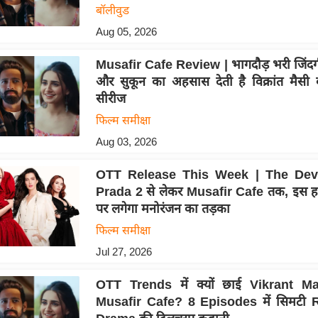
बॉलीवुड
Aug 05, 2026
Musafir Cafe Review | भागदौड़ भरी जिंदगी
और सुकून का अहसास देती है विक्रांत मैस
सीरीज
फिल्म समीक्षा
Aug 03, 2026
OTT Release This Week | The Dev
Prada 2 से लेकर Musafir Cafe तक, इस हफ
पर लगेगा मनोरंजन का तड़का
फिल्म समीक्षा
Jul 27, 2026
OTT Trends में क्यों छाई Vikrant M
Musafir Cafe? 8 Episodes में सिमटी