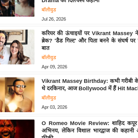
Drama की दिलचस्प कहानी
बॉलीवुड
Jul 26, 2026
करियर की ऊंचाइयों पर Vikrant Massey ने 
ब्रेक? 'डैड गिल्ट' और पिता बनने के संघर्ष 
बात
बॉलीवुड
Apr 09, 2026
Vikrant Massey Birthday: कभी गरीबी के
थे दरकिनार, आज Bollywood में हैं Hit Ma
बॉलीवुड
Apr 03, 2026
O Romeo Movie Review: शाहिद कपूर 
अभिनय, लेकिन विशाल भारद्वाज की कहानी अं