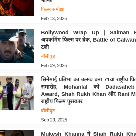
फीकी
फिल्म समीक्षा
Feb 13, 2026
Bollywood Wrap Up | Salman 
अपकमिंग फिल्म पर ब्रेक, Battle of Galwa
टली
बॉलीवुड
Feb 09, 2026
सिनेमाई प्रतिभा का उत्सव बना 71वां राष्ट्रीय फि
समारोह, Mohanlal को Dadasaheb
Award, Shah Rukh Khan और Rani Mu
राष्ट्रीय फिल्म पुरस्कार
बॉलीवुड
Sep 23, 2025
Mukesh Khanna ने Shah Rukh Kha