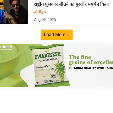
राष्ट्रीय पुरस्कार जीतने का पुरज़ोर समर्थन किया
बॉलीवुड
Aug 06, 2025
Load More...