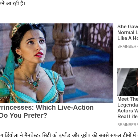
ामने आ रही है।
 गार्डियोला ने मैनचेस्टर सिटी को इंग्लैंड और यूरोप की सबसे सफल टीमों में