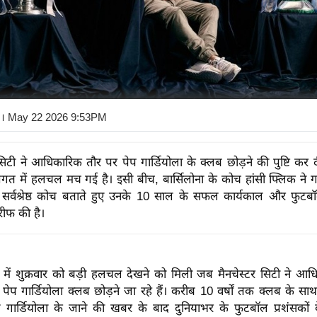
। May 22 2026 9:53PM
 सिटी ने आधिकारिक तौर पर पेप गार्डियोला के क्लब छोड़ने की पुष्टि कर 
त में हलचल मच गई है। इसी बीच, बार्सिलोना के कोच हांसी फ्लिक ने गा
 सर्वश्रेष्ठ कोच बताते हुए उनके 10 साल के सफल कार्यकाल और फुटब
ीफ की है।
ें शुक्रवार को बड़ी हलचल देखने को मिली जब मैनचेस्टर सिटी ने आध
पेप गार्डियोला क्लब छोड़ने जा रहे हैं। करीब 10 वर्षों तक क्लब के स
 गार्डियोला के जाने की खबर के बाद दुनियाभर के फुटबॉल प्रशंसकों