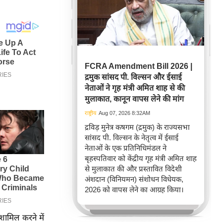
FCRA Amendment Bill 2026 |
द्रमुक सांसद पी. विल्सन और ईसाई
नेताओं ने गृह मंत्री अमित शाह से की
मुलाकात, कानून वापस लेने की मांग
राष्ट्रीय
Aug 07, 2026 8:32AM
द्रविड़ मुनेत्र कषगम (द्रमुक) के राज्यसभा
सांसद पी. विल्सन के नेतृत्व में ईसाई
नेताओं के एक प्रतिनिधिमंडल ने
बृहस्पतिवार को केंद्रीय गृह मंत्री अमित शाह
से मुलाकात की और प्रस्तावित विदेशी
अंशदान (विनियमन) संशोधन विधेयक,
2026 को वापस लेने का आग्रह किया।
 शामिल करने में