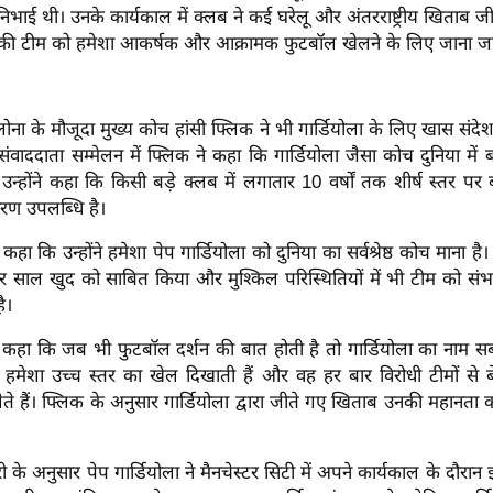
भाई थी। उनके कार्यकाल में क्लब ने कई घरेलू और अंतरराष्ट्रीय खिताब ज
ा की टीम को हमेशा आकर्षक और आक्रामक फुटबॉल खेलने के लिए जाना जात
लोना के मौजूदा मुख्य कोच हांसी फ्लिक ने भी गार्डियोला के लिए खास संदेश 
ाददाता सम्मेलन में फ्लिक ने कहा कि गार्डियोला जैसा कोच दुनिया में
उन्होंने कहा कि किसी बड़े क्लब में लगातार 10 वर्षों तक शीर्ष स्तर पर
रण उपलब्धि है।
 कहा कि उन्होंने हमेशा पेप गार्डियोला को दुनिया का सर्वश्रेष्ठ कोच माना ह
 हर साल खुद को साबित किया और मुश्किल परिस्थितियों में भी टीम को संभ
ै।
 कहा कि जब भी फुटबॉल दर्शन की बात होती है तो गार्डियोला का नाम 
ें हमेशा उच्च स्तर का खेल दिखाती हैं और वह हर बार विरोधी टीमों से 
े हैं। फ्लिक के अनुसार गार्डियोला द्वारा जीते गए खिताब उनकी महानता
 के अनुसार पेप गार्डियोला ने मैनचेस्टर सिटी में अपने कार्यकाल के दौरान 