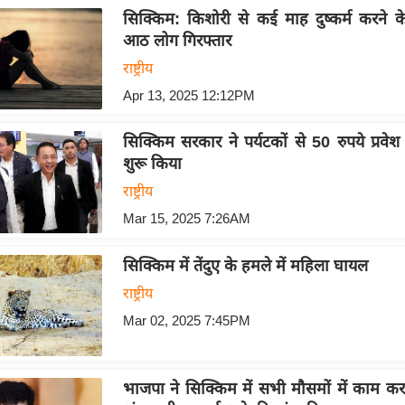
सिक्किम: किशोरी से कई माह दुष्कर्म करने क
आठ लोग गिरफ्तार
राष्ट्रीय
Apr 13, 2025 12:12PM
सिक्किम सरकार ने पर्यटकों से 50 रुपये प्रवेश
शुरू किया
राष्ट्रीय
Mar 15, 2025 7:26AM
सिक्किम में तेंदुए के हमले में महिला घायल
राष्ट्रीय
Mar 02, 2025 7:45PM
भाजपा ने सिक्किम में सभी मौसमों में काम कर