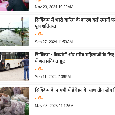
Nov 23, 2024 10:22AM
सिक्किम में भारी बारिश के कारण कई स्थानों प
पुल क्षतिग्रस्त
राष्ट्रीय
Sep 27, 2024 11:53AM
सिक्किम : दिव्यांगों और गरीब महिलाओं के लि
में शत प्रतिशत छूट
राष्ट्रीय
Sep 11, 2024 7:06PM
सिक्किम के नामची में हेरोइन के साथ तीन लोग ग
राष्ट्रीय
May 05, 2025 11:12AM