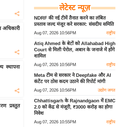
लेटेस्ट न्यूज़
NDRF की नई टीमें तैनात करने का लंबित
प्रस्ताव जल्द मंजूर करे सरकार: संसदीय समिति
न्य अधिकारी
Aug 07, 2026 10:56PM
राष्ट्रीय
Atiq Ahmed के बेटों को Allahabad High
Court से मिली पेरोल, अबान के जनाजे में होंगे
शामिल
Aug 07, 2026 10:56PM
राष्ट्रीय
्य स्थापना
Meta टीम से सरकार ने Deepfake और AI
कंटेंट पर ठोस कदम उठाने की रिपोर्ट मांगी
Aug 07, 2026 10:56PM
उद्योग जगत
Chhattisgarh के Rajnandgaon में EMC
 प्रस्तुत
2.0 को केंद्र से मंजूरी, ₹3000 करोड़ का होगा
निवेश
Aug 07, 2026 10:55PM
राष्ट्रीय