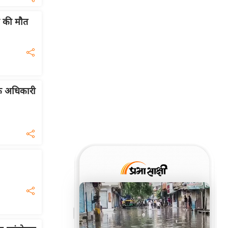
ी की मौत
ल्क अधिकारी