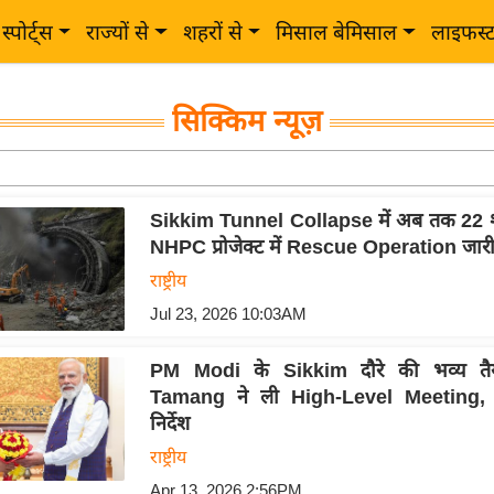
स्पोर्ट्स
राज्यों से
शहरों से
मिसाल बेमिसाल
लाइफस्
सिक्किम न्यूज़
Sikkim Tunnel Collapse में अब तक 22 
NHPC प्रोजेक्ट में Rescue Operation जार
राष्ट्रीय
Jul 23, 2026 10:03AM
PM Modi के Sikkim दौरे की भव्य तै
Tamang ने ली High-Level Meeting,
निर्देश
राष्ट्रीय
Apr 13, 2026 2:56PM