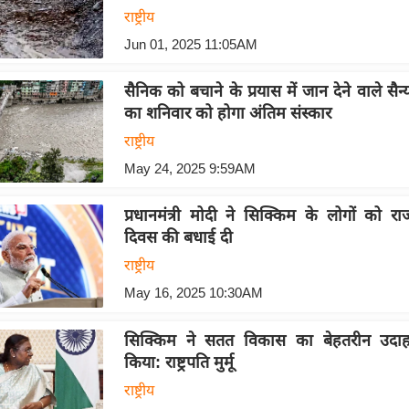
राष्ट्रीय
Jun 01, 2025 11:05AM
सैनिक को बचाने के प्रयास में जान देने वाले सै
का शनिवार को होगा अंतिम संस्कार
राष्ट्रीय
May 24, 2025 9:59AM
प्रधानमंत्री मोदी ने सिक्किम के लोगों को राज
दिवस की बधाई दी
राष्ट्रीय
May 16, 2025 10:30AM
सिक्किम ने सतत विकास का बेहतरीन उदाहरण
किया: राष्ट्रपति मुर्मू
राष्ट्रीय