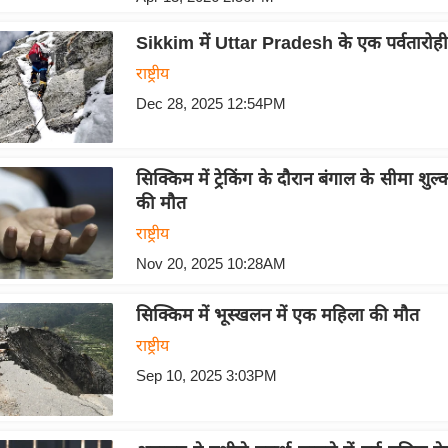
Sikkim में Uttar Pradesh के एक पर्वतारोह
राष्ट्रीय
Dec 28, 2025 12:54PM
सिक्किम में ट्रेकिंग के दौरान बंगाल के सीमा शु
की मौत
राष्ट्रीय
Nov 20, 2025 10:28AM
सिक्किम में भूस्खलन में एक महिला की मौत
राष्ट्रीय
Sep 10, 2025 3:03PM