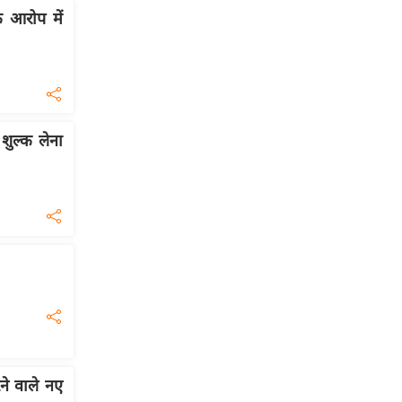
े आरोप में
 शुल्क लेना
ने वाले नए