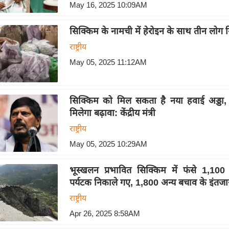
May 16, 2025 10:09AM
सिक्किम के नामची में हेरोइन के साथ तीन लोग ग
राष्ट्रीय
May 05, 2025 11:12AM
सिक्किम को मिल सकता है नया हवाई अड्डा, 
मिलेगा बढ़ावा: केंद्रीय मंत्री
राष्ट्रीय
May 05, 2025 10:29AM
भूस्खलन प्रभावित सिक्किम में फंसे 1,10
पर्यटक निकाले गए, 1,800 अन्य बचाव के इंतजार 
राष्ट्रीय
Apr 26, 2025 8:58AM