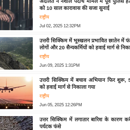
अदालत ने नशीले पदार्थ मामले में पूर्व पुलिस हे
को 10 साल कारावास की सजा सुनाई
राष्ट्रीय
Jul 02, 2025 12:32PM
उत्तरी सिक्किम में भूस्खलन प्रभावित छातेन में
लोगों और 20 सैन्यकर्मियों को हवाई मार्ग से नि
राष्ट्रीय
Jun 09, 2025 1:31PM
उत्तरी सिक्किम में बचाव अभियान फिर शुरू, 5
को हवाई मार्ग से निकाला गया
राष्ट्रीय
Jun 05, 2025 12:26PM
उत्तर सिक्किम में लगातार बारिश के कारण क
पर्यटक फंसे