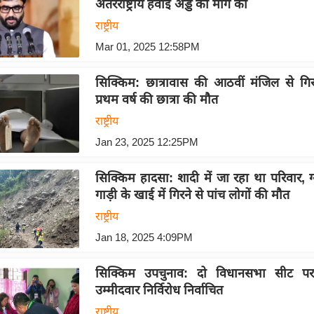
अंतरराष्ट्रीय हवाई अड्डे की मांग की
राष्ट्रीय
Mar 01, 2025 12:58PM
सिक्किम: छात्रावास की आठवीं मंजिल से गि
प्रथम वर्ष की छात्रा की मौत
राष्ट्रीय
Jan 23, 2025 12:25PM
सिक्किम हादसा: शादी में जा रहा था परिवार, ग्
गाड़ी के खाई में गिरने से पांच लोगों की मौत
राष्ट्रीय
Jan 18, 2025 4:09PM
सिक्किम उपचुनाव: दो विधानसभा सीट प
उम्मीदवार निर्विरोध निर्वाचित
राष्ट्रीय