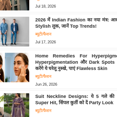
Jul 18, 2026
2026 में Indian Fashion का नया मंत्र: आ
Stylish लुक, जानें Top Trends!
ब्यूटी/फैशन
Jul 17, 2026
Home Remedies For Hyperpigmen
Hyperpigmentation और Dark Spots 
करेंगे ये घरेलू नुस्खे, पाएं Flawless Skin
ब्यूटी/फैशन
Jun 26, 2026
Suit Neckline Designs: ये 5 गले की ड
Super Hit, सिंपल कुर्ती को दें Party Look
ब्यूटी/फैशन