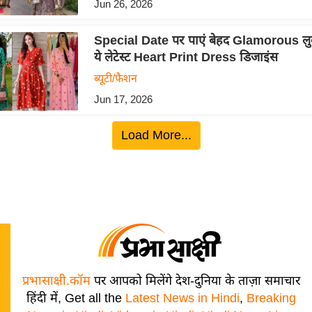
Jun 26, 2026
Special Date पर पाएं बेहद Glamorous लुक, 
ये लेटेस्ट Heart Print Dress डिजाइंस
ब्यूटी/फैशन
Jun 17, 2026
Load More...
प्रभासाक्षी.कॉम
पर आपको मिलेंगे देश-दुनिया के ताज़ा समाचार
हिंदी में, Get all the
Latest News in Hindi
,
Breaking