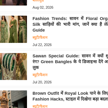
बॉलीवुड
Aug 02, 2026
Fashion Trends: सावन में Floral Or
Silk साड़ियों की भारी मांग, जानें क्या है ले
Guide
ब्यूटी/फैशन
Jul 22, 2026
Sawan Special Guide: सावन में क्यों शु
रंग? Green Bangles के ये डिजाइन्स देंगे
लुक
ब्यूटी/फैशन
Jul 20, 2026
Brown Outfit में Royal Look पाने के लिए
Fashion Hacks, स्टाइल में दिखेगा बड़ा बदल
ब्यूटी/फैशन