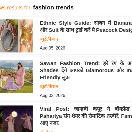
fashion trends
ws results for
Ethnic Style Guide: सावन में Banar
और Suit के साथ ट्राई करें ये Peacock De
ब्यूटी/फैशन
Aug 05, 2026
Sawan Fashion Trend: हरे रंग के अल
Shades देंगे आपको Glamorous और In
Friendly लुक
ब्यूटी/फैशन
Aug 02, 2026
Viral Post: जान्हवी कपूर ने बॉयफ्रें
Pahariya संग शेयर की रोमांटिक तस्वीरें, Fa
आए नजर