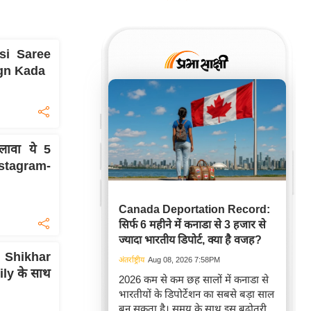
asi Saree
sign Kada
ावा ये 5
stagram-
Canada Deportation Record:
सिर्फ 6 महीने में कनाडा से 3 हजार से
ज्यादा भारतीय डिपोर्ट, क्या है वजह?
ड Shikhar
अंतर्राष्ट्रीय
Aug 08, 2026 7:58PM
mily के साथ
2026 कम से कम छह सालों में कनाडा से
भारतीयों के डिपोर्टेशन का सबसे बड़ा साल
बन सकता है। समय के साथ इस बढ़ोतरी