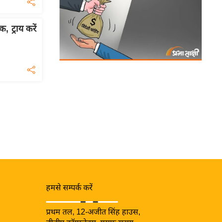
ट्राय करें
हमसे सम्पर्क करें
प्रथम तल, 12-अजीत सिंह हाउस,