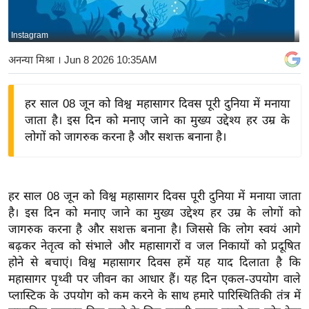
य
बि
Instagram
ज़
अनन्या मिश्रा
। Jun 8 2026 10:35AM
ने
स
हर साल 08 जून को विश्व महासागर दिवस पूरी दुनिया में मनाया
उ
जाता है। इस दिन को मनाए जाने का मुख्य उद्देश्य हर उम्र के
द्यो
लोगों को जागरुक करना है और सशक्त बनाना है।
ग
ज
ग
हर साल 08 जून को विश्व महासागर दिवस पूरी दुनिया में मनाया जाता
त
है। इस दिन को मनाए जाने का मुख्य उद्देश्य हर उम्र के लोगों को
वि
जागरुक करना है और सशक्त बनाना है। जिससे कि लोग स्वयं आगे
शे
बढ़कर नेतृत्व को संभाले और महासागरों व जल निकायों को प्रदूषित
ष
होने से बचाएं। विश्व महासागर दिवस हमें यह याद दिलाता है कि
ज्ञ
महासागर पृथ्वी पर जीवन का आधार हैं। यह दिन एकल-उपयोग वाले
रा
प्लास्टिक के उपयोग को कम करने के साथ हमारे पारिस्थितिकी तंत्र में