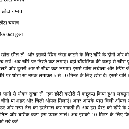
 छोटा चम्मच
ोटा चम्मच
ारीक कटा हुआ
खीरा छील लें। और इसको स्प्रिंग जैसा काटने के लिए खीरे के दोनों और दो
च रखें। अब खीरे पर तिरछे कट लगाएं। वहीं चॉपस्टिक की वजह से खीरा पू
लटें और दूसरी ओर से सीधा कट लगाएं। इससे खीरा लचीला और स्प्रिंग ज
रे पर थोड़ा सा नमक लगाकर 5 से 10 मिनट के लिए छोड़ दें। इससे खीरे का 
े पानी से धोकर सुखा लें। एक छोटी कटोरी में कद्दूकस किया हुआ लहसुन
सी चीनी या शहद और चिली ऑयल मिलाएं। अगर आपके पास चिली ऑयल नह
उडर और गरम तेल का इस्तेमाल कर सकती हैं। अब इस पेस्ट को खीरे के
द तिल और बारीक कटा हरा प्याज डालें। अब इसको 10 मिनट के लिए फ्रि
 सर्व करें।