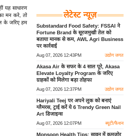
हीं यह साधारण
लेटेस्ट न्यूज़
 का मन करे, तो
कल के जरिए हम
Substandard Food Safety: FSSAI ने
Fortune Brand के सूरजमुखी तेल को
बताया मानक से कम, AWL Agri Business
पर कार्रवाई
Aug 07, 2026 12:43PM
उद्योग जगत
Akasa Air के सफर के 4 साल पूरे, Akasa
Elevate Loyalty Program के जरिए
ग्राहकों को मिलेगा बड़ा तोहफा
Aug 07, 2026 12:37PM
उद्योग जगत
Hariyali Teej पर अपने लुक को बनाएं
ग्लैमरस, ट्राई करें ये 6 Trendy Green Nail
Art डिजाइन्स
Aug 07, 2026 12:07PM
ब्यूटी/फैशन
Monsoon Health Tips: सावन में कमजोर