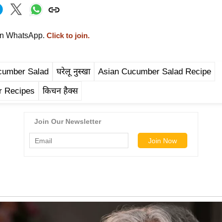
on WhatsApp.
Click to join.
cumber Salad
घरेलू नुस्खा
Asian Cucumber Salad Recipe
 Recipes
किचन हैक्स