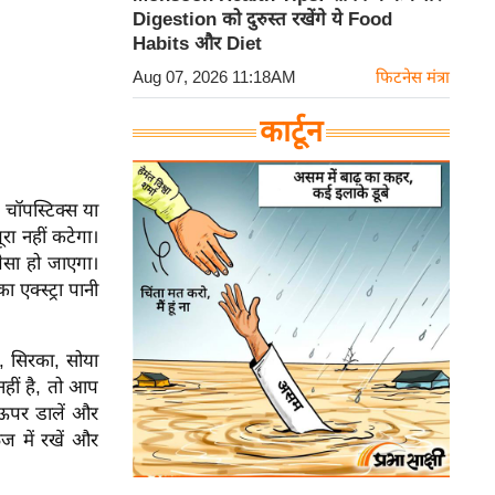
Digestion को दुरुस्त रखेंगे ये Food
Habits और Diet
Aug 07, 2026 11:18AM
फिटनेस मंत्रा
कार्टून
 चॉपस्टिक्स या
रा नहीं कटेगा।
ैसा हो जाएगा।
एक्स्ट्रा पानी
, सिरका, सोया
ीं है, तो आप
 ऊपर डालें और
ज में रखें और