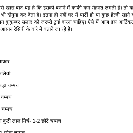
से खास बात यह है कि इसको बनाने में काफी कम मेहनत लगती है। तो व
 भी दोगुना कर देता है। इतना ही नहीं घर में पार्टी हो या कुछ हेल्दी खाने
कुकुम्बर सलाद को जरूरी ट्राई करना चाहिए। ऐसे में आज इस आर्टि
न रेसिपी के बारे में बताने जा रहे हैं।
 आकार
लियां
बड़ा चम्मच
 चम्मच
ा चम्मच
कुटी लाल मिर्च- 1-2 छोटे चम्मच
1 छोटा चम्मच