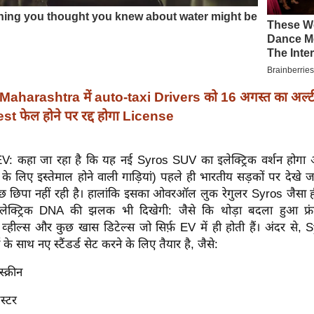
Maharashtra में auto-taxi Drivers को 16 अगस्त का अल्ट
t फेल होने पर रद्द होगा License
: कहा जा रहा है कि यह नई Syros SUV का इलेक्ट्रिक वर्शन होगा 
िंग के लिए इस्तेमाल होने वाली गाड़ियां) पहले ही भारतीय सड़कों पर देखे जा
कुछ छिपा नहीं रही है। हालांकि इसका ओवरऑल लुक रेगुलर Syros जैसा ह
लेक्ट्रिक DNA की झलक भी दिखेगी: जैसे कि थोड़ा बदला हुआ फ्रंट
व्हील्स और कुछ खास डिटेल्स जो सिर्फ़ EV में ही होती हैं। अंदर से
 के साथ नए स्टैंडर्ड सेट करने के लिए तैयार है, जैसे:
्क्रीन
स्टर