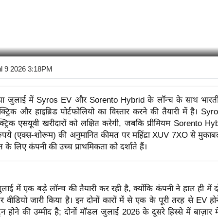
ul 9 2026 3:18PM
या जुलाई में Syros EV और Sorento Hybrid के लॉन्च के साथ भारतीय
्ट्रिक और हाइब्रिड पोर्टफोलियो का विस्तार करने की तैयारी में है। Syro
्ट्रिक एसयूवी खरीदारों को लक्षित करेगी, जबकि प्रीमियम Sorento 
पये (एक्स-शोरूम) की अनुमानित कीमत पर महिंद्रा XUV 7XO से मुकाबल
 के लिए कंपनी की उच्च प्राथमिकता को दर्शाते हैं।
लाई में एक बड़े लॉन्च की तैयारी कर रही है, क्योंकि कंपनी ने हाल ही में द
वीडियो जारी किया है। इन दोनों कारों में से एक के पूरी तरह से EV होन
्रेन होने की उम्मीद है; दोनों मॉडल जुलाई 2026 के दूसरे हिस्से में बाज़ार 