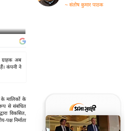
~ संतोष कुमार पाठक
े ग्राहक अब
ं। कंपनी ने
 के मालिकों के
ूप से संबंधित
द्वारा विकसित,
-पक्ष निर्माता