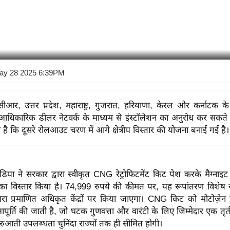
ay 28 2025 6:39PM
सीआर, उत्तर प्रदेश, महाराष्ट्र, गुजरात, हरियाणा, केरल और कर्नाटक क
आधिकारिक डीलर नेटवर्क के माध्यम से इंस्टॉलेशन का अनुरोध कर सकते है
 है कि दूसरे रोलआउट चरण में आगे क्षेत्रीय विस्तार की योजना बनाई गई है।
डिया ने सरकार द्वारा स्वीकृत CNG रेट्रोफिटमेंट किट पेश करके मैग्नाइट
 का विस्तार किया है। 74,999 रुपये की कीमत पर, यह रूपांतरण विशेष र
वारा प्रमाणित अधिकृत केंद्रों पर किया जाएगा। CNG किट को मोटोज़ेन 
ूर्ति की जाती है, जो घटक गुणवत्ता और वारंटी के लिए जिम्मेदार एक तृतीय
शुरुआती उपलब्धता चुनिंदा राज्यों तक ही सीमित होगी।