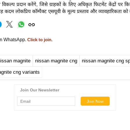
विकल्प प्रदान करेंगे, जिसे ग्राहकों के लिए अधिकृत फिटमेंट केंद्रों पर क
 यह कदम लोकप्रिय कॉम्पैक्ट एसयूवी के मूल्य प्रस्ताव और व्यावहारिकता को 
on WhatsApp.
Click to join.
nissan magnite
nissan magnite cng
nissan magnite cng s
gnite cng variants