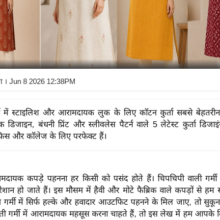
ा
। Jun 8 2026 12:38PM
ी में स्टाइलिश और आरामदायक लुक के लिए कॉटन कुर्ता सबसे बेहतरीन
 डिजाइन, बंधनी प्रिंट और स्लीवलेस पैटर्न वाले 5 लेटेस्ट कुर्ता डिजाइ
िस और कॉलेज के लिए परफेक्ट हैं।
 आरामदायक कपड़े पहनना हर किसी को पसंद होते हैं। चिपचिपी वाली गर्म
रेशान हो जाते हैं। इस मौसम में हैवी और मोटे फैब्रिक वाले कपड़ों से हम
 गर्मी में सिर्फ हल्के और हवादार आउटफिट पहनने के मिल जाए, तो सुकू
गर्मी में आरामदायक महसूस करना चाहते हैं, तो इस लेख में हम आपके 