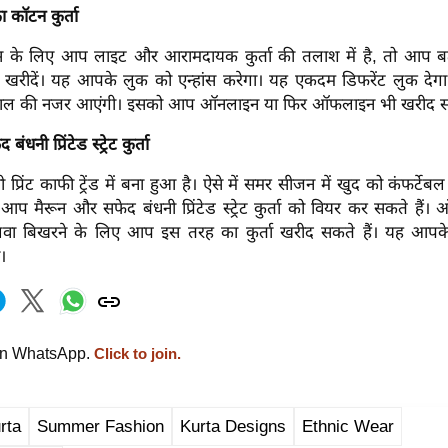
ा कॉटन कुर्ता
 के लिए आप लाइट और आरामदायक कुर्ता की तलाश में है, तो आप ब
ुर खरीदें। यह आपके लुक को एन्हांस करेगा। यह एकदम डिफरेंट लुक 
 कमाल की नजर आएंगी। इसको आप ऑनलाइन या फिर ऑफलाइन भी खरीद सक
धनी प्रिंटेड स्ट्रेट कुर्ता
रिंट काफी ट्रेंड में बना हुआ है। ऐसे में समर सीजन में खुद को कंफर्टे
आप मैरून और सफेद बंधनी प्रिंटेड स्ट्रेट कुर्ता को वियर कर सकते हैं
लवा बिखरने के लिए आप इस तरह का कुर्ता खरीद सकते हैं। यह आ
ा।
on WhatsApp.
Click to join.
rta
Summer Fashion
Kurta Designs
Ethnic Wear