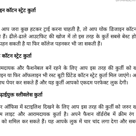
 कॉटन स्ट्रेट कुर्ता
 आप जरा कुछ हटकर ट्राई करना चाहती है, तो आप योक डिजाइन कॉटन स्ट्
 हैं। ढीले-ढाले आउटफिट की खोज में तो इस तरह के कुर्ते सबसे बेस्ट हो
पहन सकती है या फिर कॉलेज पहनकर भी जा सकती हैं।
ड कॉटन स्ट्रेट कुर्ता
 आरामदायक और फैशनेबल बनें रहने के लिए आप इस तरह की कुर्ती को ख
ा फिर ऑफलाइन भी रस्ट बूटी प्रिंटेड कॉटन स्ट्रेट कुर्ता मिल जाएंगे
 साथ पेयर कर सकते हैं और यह कुर्ती आपको एकदम परफेक्ट लुक देगी।
़ाईयुक्त स्लीवलेस कुर्ता
र ऑफिस में स्टाइलिश दिखने के लिए आप इस तरह की कुर्ती को जरुर ख
लाइट और आरामदायक कुर्ता है। अपने फैशन वॉर्डरोब में क्रीम रंग 
्ता को शमिल कर सकते हैं। यह आपके लुक में चार चांद लगा देगा और सब
।