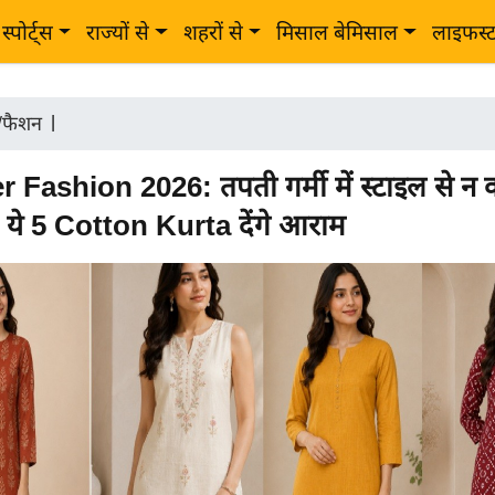
स्पोर्ट्स
राज्यों से
शहरों से
मिसाल बेमिसाल
लाइफस्
ी/फैशन
|
ashion 2026: तपती गर्मी में स्टाइल से न कर
 ये 5 Cotton Kurta देंगे आराम