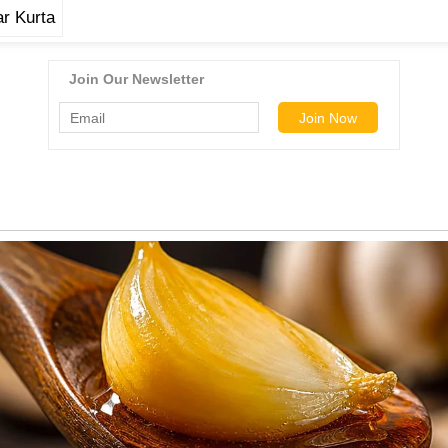
r Kurta