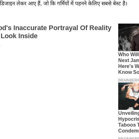
स्ट डिजाइन लेकर आए हैं, जो कि गर्मियों में पहनने केलिए सबसे बेस्ट है।