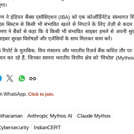
एगा।
रमण ने इंडियन बैंक्स एसोसिएशन (IBA) को एक कोऑर्डिनेटेड संस्थागत सि
इस सिस्टम से किसी भी संभावित खतरे से निपटने के लिए तेज़ी से कदम
मण ने बैंकों से कहा कि वे किसी भी संभावित साइबर हमले से अपनी सुरक
ाइबर सुरक्षा विशेषज्ञों और एजेंसियों के साथ मिलकर काम करें।
क रिपोर्ट के मुताबिक, वित्त मंत्रालय और भारतीय रिज़र्व बैंक कथित तौर प
यन कर रहे हैं, जिनका सामना भारतीय वित्तीय क्षेत्र को 'मिथोस' (Mytho
on WhatsApp.
Click to join.
Sitharaman
Anthropic Mythos AI
Claude Mythos
ybersecurity
IndianCERT