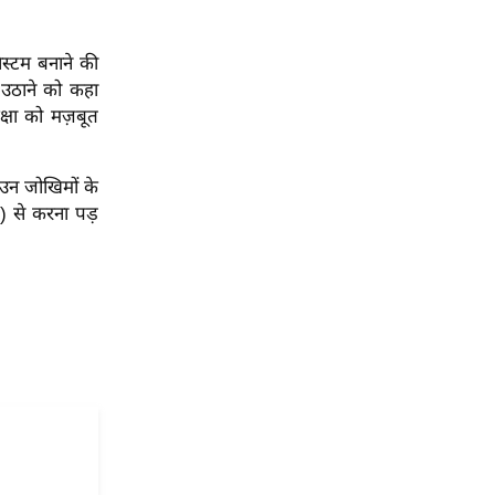
स्टम बनाने की
 उठाने को कहा
्षा को मज़बूत
र उन जोखिमों के
s) से करना पड़