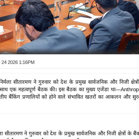
r 24 2026 1:16PM
री निर्मला सीतारमण ने गुरुवार को देश के प्रमुख सार्वजनिक और निजी क्षेत्रों
के साथ एक महत्वपूर्ण बैठक की। इस बैठक का मुख्य एजेंडा था—Anthr
तीय बैंकिंग प्रणालियों को होने वाले संभावित खतरों का आकलन और सुरक्ष
र्मला सीतारमण ने गुरुवार को देश के प्रमुख सार्वजनिक और निजी क्षेत्रों के बैंको