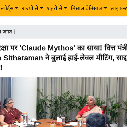
स्पोर्ट्स
राज्यों से
शहरों से
मिसाल बेमिसाल
लाइफस्
ोग जगत
|
ुरक्षा पर 'Claude Mythos' का साया! वित्त मंत्र
Sitharaman ने बुलाई हाई-लेवल मीटिंग, साइब
!