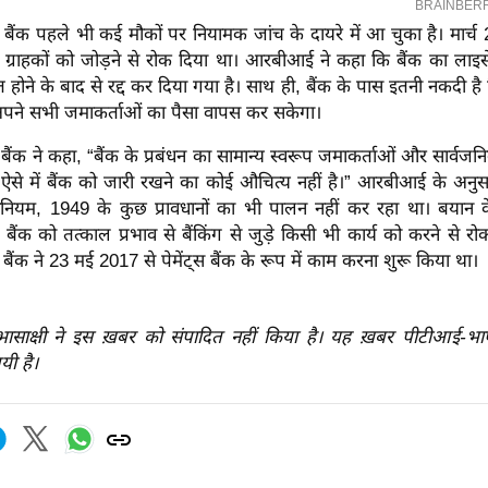
स बैंक पहले भी कई मौकों पर नियामक जांच के दायरे में आ चुका है। मार्च 20
ए ग्राहकों को जोड़ने से रोक दिया था। आरबीआई ने कहा कि बैंक का लाइसे
त होने के बाद से रद्द कर दिया गया है। साथ ही, बैंक के पास इतनी नकदी है 
ह अपने सभी जमाकर्ताओं का पैसा वापस कर सकेगा।
 बैंक ने कहा, “बैंक के प्रबंधन का सामान्य स्वरूप जमाकर्ताओं और सार्वज
ऐसे में बैंक को जारी रखने का कोई औचित्य नहीं है।” आरबीआई के अनुसार
नियम, 1949 के कुछ प्रावधानों का भी पालन नहीं कर रहा था। बयान 
स बैंक को तत्काल प्रभाव से बैंकिंग से जुड़े किसी भी कार्य को करने से र
स बैंक ने 23 मई 2017 से पेमेंट्स बैंक के रूप में काम करना शुरू किया था।
रभासाक्षी ने इस ख़बर को संपादित नहीं किया है। यह ख़बर पीटीआई-भ
यी है।