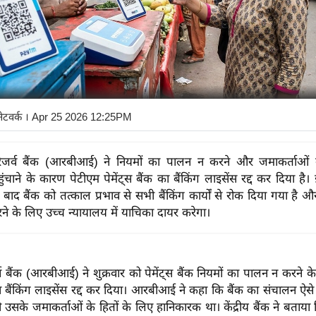
नेटवर्क
। Apr 25 2026 12:25PM
िजर्व बैंक (आरबीआई) ने नियमों का पालन न करने और जमाकर्ताओं क
ुंचाने के कारण पेटीएम पेमेंट्स बैंक का बैंकिंग लाइसेंस रद्द कर दिया ह
के बाद बैंक को तत्काल प्रभाव से सभी बैंकिंग कार्यों से रोक दिया गया 
ने के लिए उच्च न्यायालय में याचिका दायर करेगा।
 बैंक (आरबीआई) ने शुक्रवार को पेमेंट्स बैंक नियमों का पालन न करने 
 का बैंकिंग लाइसेंस रद्द कर दिया। आरबीआई ने कहा कि बैंक का संचालन ऐसे
 उसके जमाकर्ताओं के हितों के लिए हानिकारक था। केंद्रीय बैंक ने बताया