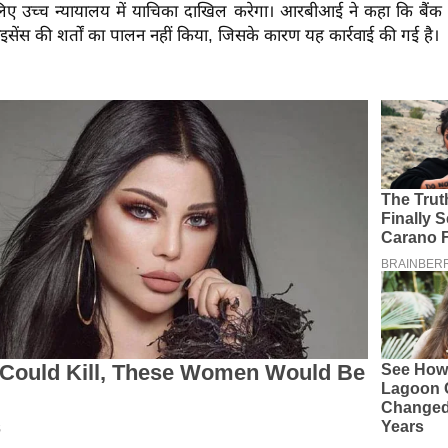
लिए उच्च न्यायालय में याचिका दाखिल करेगा। आरबीआई ने कहा कि बैंक 
 लाइसेंस की शर्तों का पालन नहीं किया, जिसके कारण यह कार्रवाई की गई है।