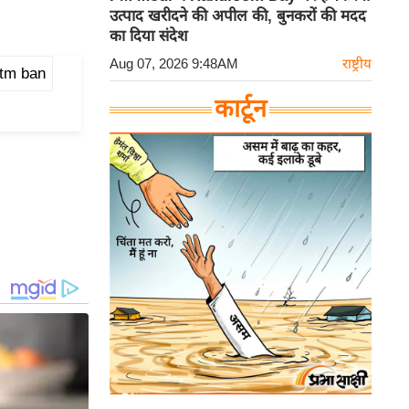
उत्पाद खरीदने की अपील की, बुनकरों की मदद
का दिया संदेश
Aug 07, 2026 9:48AM
राष्ट्रीय
tm ban
कार्टून