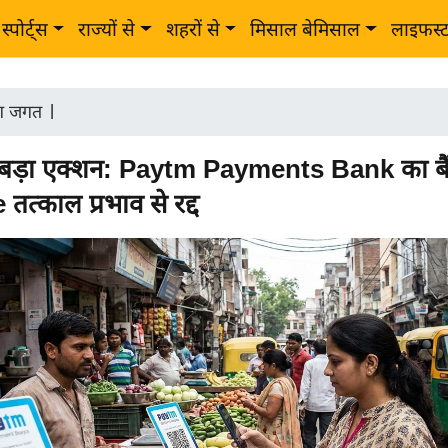
स्पोर्ट्स
राज्यों से
शहरों से
मिसाल बेमिसाल
लाइफस्
ोग जगत
|
बड़ा एक्शन: Paytm Payments Bank का बैं
तत्काल प्रभाव से रद्द