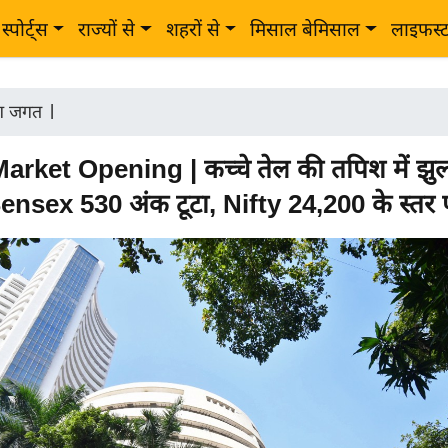
स्पोर्ट्स
राज्यों से
शहरों से
मिसाल बेमिसाल
लाइफस्
ोग जगत
|
arket Opening | कच्चे तेल की तपिश में झु
ensex 530 अंक टूटा, Nifty 24,200 के स्तर 