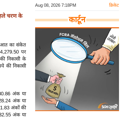
Aug 08, 2026 7:18PM
क्रिकेट
ले चरण के
कार्टून
रुआत का संकेत
 24,279.50 पर
 की निकासी के
पये की निकासी
680.86 अंक या
228.24 अंक या
51.83 अंकों की
 32.55 अंक या