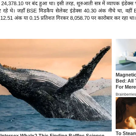
 24,378.10 पर बंद हुआ था। इसी तरह, शुरुआती सत्र में व्यापक इंडेक्स
कर रहे थे। जहाँ BSE मिडकैप सेलेक्ट इंडेक्स 40.30 अंक नीचे था, वहीं
क्स 12.51 अंक या 0.15 प्रतिशत गिरकर 8,058.70 पर कारोबार कर रहा था।