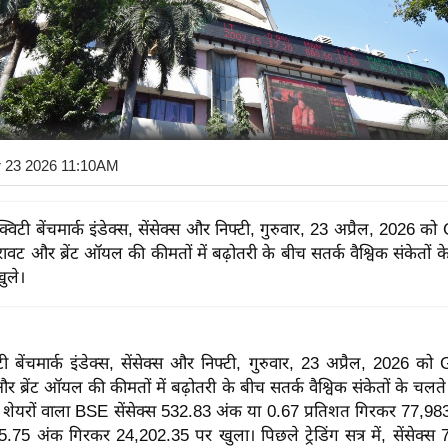
r 23 2026 11:10AM
विटी बेंचमार्क इंडेक्स, सेंसेक्स और निफ्टी, गुरुवार, 23 अप्रैल, 2026 को
िरावट और ब्रेंट ऑयल की कीमतों में बढ़ोतरी के बीच सतर्क वैश्विक संकेतों
खुले।
ी बेंचमार्क इंडेक्स, सेंसेक्स और निफ्टी, गुरुवार, 23 अप्रैल, 2026 को G
र ब्रेंट ऑयल की कीमतों में बढ़ोतरी के बीच सतर्क वैश्विक संकेतों के चलते
0 शेयरों वाला BSE सेंसेक्स 532.83 अंक या 0.67 प्रतिशत गिरकर 77,98
75.75 अंक गिरकर 24,202.35 पर खुला। पिछले ट्रेडिंग सत्र में, सेंसेक्