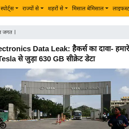
स्पोर्ट्स
राज्यों से
शहरों से
मिसाल बेमिसाल
लाइफस्
ोग जगत
|
ctronics Data Leak: हैकर्स का दावा- हमारे
sla से जुड़ा 630 GB सीक्रेट डेटा