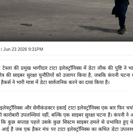
। Jun 23 2026 9:31PM
ेस्ला की प्रमुख भागीदार टाटा इलेक्ट्रॉनिक्स में डेटा लीक की पुष्टि ने भ
 क्षेत्र की साइबर सुरक्षा चुनौतियों को उजागर किया है, जबकि कंपनी घटन
हैकर्स ने भारी मात्रा में डेटा सार्वजनिक करने का दावा किया है।
लेक्ट्रॉनिक्स और सेमीकंडक्टर इकाई टाटा इलेक्ट्रॉनिक्स एक बार फिर चर्चा
कारोबारी उपलब्धियां नहीं, बल्कि एक साइबर सुरक्षा घटना है। कंपनी न
है कि कुछ सप्ताह पहले उसके कुछ सिस्टम साइबर हमले से प्रभावित हुए थे।
े आई है जब एक हैकर मंच पर टाटा इलेक्ट्रॉनिक्स का कथित डेटा उपलब्ध