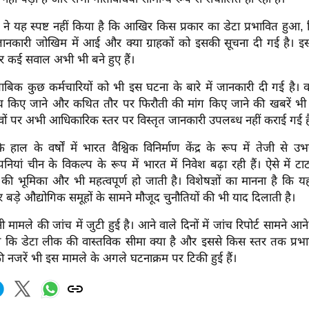
 ने यह स्पष्ट नहीं किया है कि आखिर किस प्रकार का डेटा प्रभावित हुआ, 
जानकारी जोखिम में आई और क्या ग्राहकों को इसकी सूचना दी गई है। 
र कई सवाल अभी भी बने हुए हैं।
मुताबिक कुछ कर्मचारियों को भी इस घटना के बारे में जानकारी दी गई है। वही
च किए जाने और कथित तौर पर फिरौती की मांग किए जाने की खबरें भी 
वों पर अभी आधिकारिक स्तर पर विस्तृत जानकारी उपलब्ध नहीं कराई गई ह
हाल के वर्षों में भारत वैश्विक विनिर्माण केंद्र के रूप में तेजी से
कंपनियां चीन के विकल्प के रूप में भारत में निवेश बढ़ा रही हैं। ऐसे में टाटा
 की भूमिका और भी महत्वपूर्ण हो जाती है। विशेषज्ञों का मानना है कि
र बड़े औद्योगिक समूहों के सामने मौजूद चुनौतियों की भी याद दिलाती है।
मामले की जांच में जुटी हुई है। आने वाले दिनों में जांच रिपोर्ट सामने आन
गा कि डेटा लीक की वास्तविक सीमा क्या है और इससे किस स्तर तक प्रभाव
 नजरें भी इस मामले के अगले घटनाक्रम पर टिकी हुई हैं।