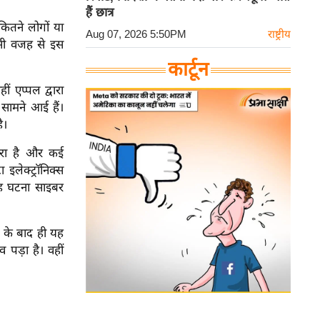
हैं छात्र
कितने लोगों या
Aug 07, 2026 5:50PM
राष्ट्रीय
इसी वजह से इस
कार्टून
ं एप्पल द्वारा
सामने आई हैं।
ै।
 उभरा है और कई
 इलेक्ट्रॉनिक्स
 यह घटना साइबर
े के बाद ही यह
 पड़ा है। वहीं