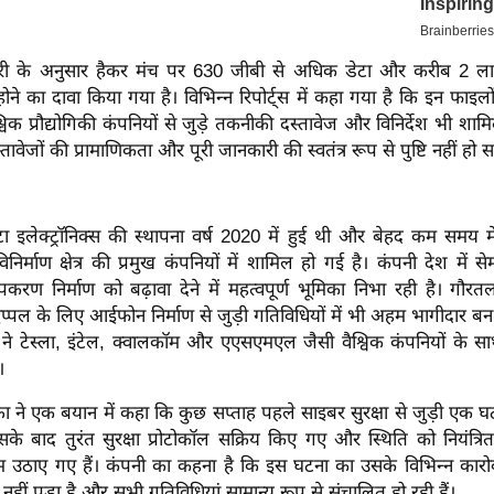
री के अनुसार हैकर मंच पर 630 जीबी से अधिक डेटा और करीब 2 ल
 होने का दावा किया गया है। विभिन्न रिपोर्ट्स में कहा गया है कि इन फाइलो
श्विक प्रौद्योगिकी कंपनियों से जुड़े तकनीकी दस्तावेज और विनिर्देश भी शाम
तावेजों की प्रामाणिकता और पूरी जानकारी की स्वतंत्र रूप से पुष्टि नहीं हो 
टा इलेक्ट्रॉनिक्स की स्थापना वर्ष 2020 में हुई थी और बेहद कम समय 
 विनिर्माण क्षेत्र की प्रमुख कंपनियों में शामिल हो गई है। कंपनी देश में
उपकरण निर्माण को बढ़ावा देने में महत्वपूर्ण भूमिका निभा रही है। गौर
स एप्पल के लिए आईफोन निर्माण से जुड़ी गतिविधियों में भी अहम भागीदार बन
ने टेस्ला, इंटेल, क्वालकॉम और एएसएमएल जैसी वैश्विक कंपनियों के सा
।
क्ता ने एक बयान में कहा कि कुछ सप्ताह पहले साइबर सुरक्षा से जुड़ी एक
के बाद तुरंत सुरक्षा प्रोटोकॉल सक्रिय किए गए और स्थिति को नियंत्रि
ठाए गए हैं। कंपनी का कहना है कि इस घटना का उसके विभिन्न कारोब
नहीं पड़ा है और सभी गतिविधियां सामान्य रूप से संचालित हो रही हैं।