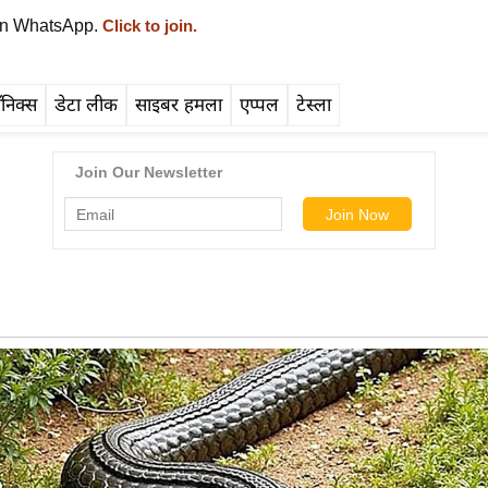
on WhatsApp.
Click to join.
रॉनिक्स
डेटा लीक
साइबर हमला
एप्पल
टेस्ला