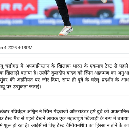
un 4 2026 4:18PM
 न्यू चंडीगढ़ में अफगानिस्तान के खिलाफ भारत के एकमात्र टेस्ट से पहले 
क खिलाड़ी बताया है। उन्होंने कुलदीप यादव को स्पिन आक्रमण का अग
सुंदर की अहमियत पर जोर दिया, साथ ही दुबे के घरेलू प्रदर्शन के आ
ब्यू पर उत्सुकता जताई।
्रिकेटर रविचंद्रन अश्विन ने स्पिन गेंदबाजी ऑलराउंडर हर्ष दुबे को अफगान
्र टेस्ट मैच से पहले देखने लायक एक महत्वपूर्ण खिलाड़ी के रूप में बताया
़ में शुरू हो रहा है। आईसीसी विश्व टेस्ट चैम्पियनशिप का हिस्सा न होने के क