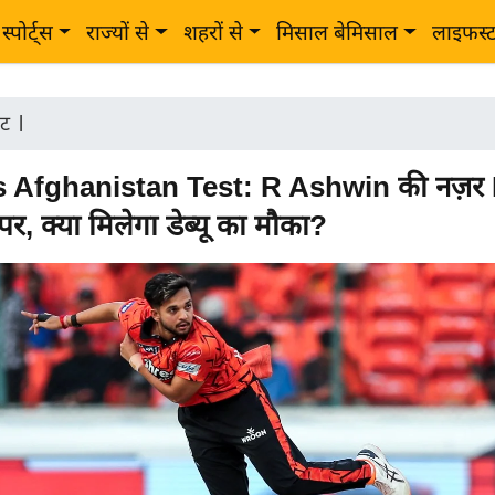
स्पोर्ट्स
राज्यों से
शहरों से
मिसाल बेमिसाल
लाइफस्
ेट
|
s Afghanistan Test: R Ashwin की नज़र
, क्या मिलेगा डेब्यू का मौका?