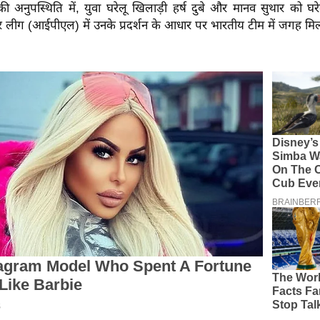
 की अनुपस्थिति में, युवा घरेलू खिलाड़ी हर्ष दुबे और मानव सुथार को घर
यर लीग (आईपीएल) में उनके प्रदर्शन के आधार पर भारतीय टीम में जगह मिल