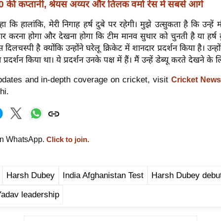
 की कप्तानी, श्रेयस अय्यर और तिलक वर्मा रेस में सबसे आगे
हा कि हालांकि, मेरी निगाह हर्ष दुबे पर रहेगी। मुझे उत्सुकता है कि उन्हें
तजार करना होगा और देखना होगा कि टीम मानव सुथार को चुनती है या हर्ष 
ास दिलचस्पी है क्योंकि उन्होंने घरेलू क्रिकेट में शानदार प्रदर्शन किया है। उन्
्रदर्शन किया था। ये प्रदर्शन उनके पक्ष में हैं। मैं उन्हें डेब्यू करते देखने के ल
dates and in-depth coverage on cricket, visit
Cricket News
hi.
on WhatsApp.
Click to join.
Harsh Dubey
India Afghanistan Test
Harsh Dubey debu
adav leadership