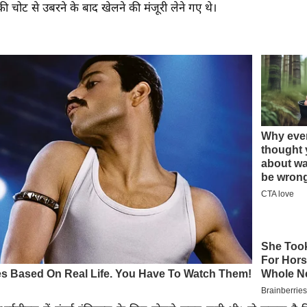
ी चोट से उबरने के बाद खेलने की मंजूरी लेने गए थे।