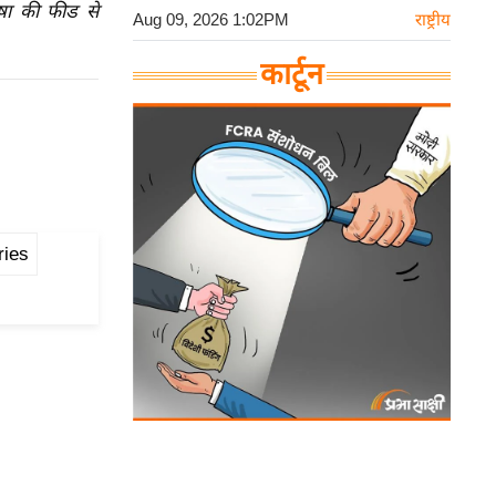
ाषा की फीड से
Aug 09, 2026 1:02PM
राष्ट्रीय
कार्टून
ries