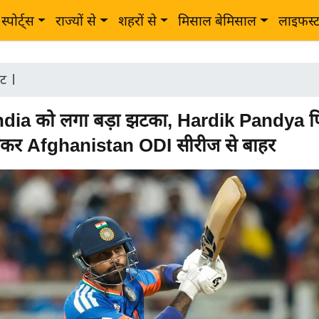
स्पोर्ट्स
राज्यों से
शहरों से
मिसाल बेमिसाल
लाइफस्
ेट
|
dia को लगा बड़ा झटका, Hardik Pandya फ
ोकर Afghanistan ODI सीरीज से बाहर