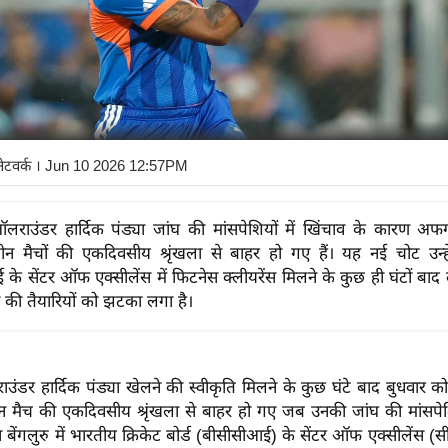
नेटवर्क
। Jun 10 2026 12:57PM
राउंडर हार्दिक पंड्या जांघ की मांसपेशियों में खिंचाव के कारण अफग
 मैचों की एकदिवसीय श्रृंखला से बाहर हो गए हैं। यह नई चोट उन्हें ब
के सेंटर ऑफ एक्सीलेंस में फिटनेस क्लीयरेंस मिलने के कुछ ही घंटों बाद
ा की तैयारियों को झटका लगा है।
ंडर हार्दिक पंड्या खेलने की स्वीकृति मिलने के कुछ घंटे बाद बुधवार 
 मैच की एकदिवसीय श्रृंखला से बाहर हो गए जब उनकी जांघ की मांसपेशिय
 बेंगलुरु में भारतीय क्रिकेट बोर्ड (बीसीसीआई) के सेंटर ऑफ एक्सीलेंस (