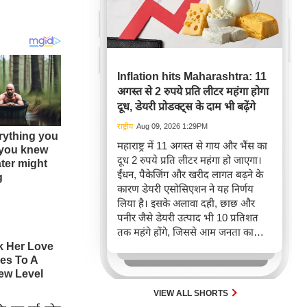
Inflation hits Maharashtra: 11
अगस्त से 2 रुपये प्रति लीटर महंगा होगा
दूध, डेयरी प्रोडक्ट्स के दाम भी बढ़ेंगे
राष्ट्रीय
Aug 09, 2026 1:29PM
महाराष्ट्र में 11 अगस्त से गाय और भैंस का
दूध 2 रुपये प्रति लीटर महंगा हो जाएगा।
ईंधन, पैकेजिंग और खरीद लागत बढ़ने के
कारण डेयरी एसोसिएशन ने यह निर्णय
लिया है। इसके अलावा दही, छाछ और
पनीर जैसे डेयरी उत्पाद भी 10 प्रतिशत
तक महंगे होंगे, जिससे आम जनता का
बजट प्रभावित होगा।
VIEW ALL SHORTS