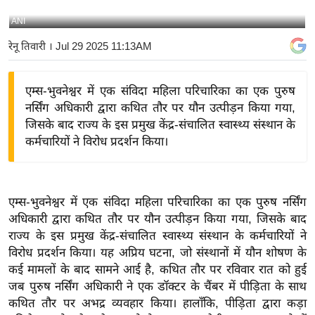
य
ANI
बि
रेनू तिवारी
। Jul 29 2025 11:13AM
ज़
ने
एम्स-भुवनेश्वर में एक संविदा महिला परिचारिका का एक पुरुष
स
नर्सिंग अधिकारी द्वारा कथित तौर पर यौन उत्पीड़न किया गया,
उ
जिसके बाद राज्य के इस प्रमुख केंद्र-संचालित स्वास्थ्य संस्थान के
द्यो
कर्मचारियों ने विरोध प्रदर्शन किया।
ग
ज
ग
एम्स-भुवनेश्वर में एक संविदा महिला परिचारिका का एक पुरुष नर्सिंग
त
अधिकारी द्वारा कथित तौर पर यौन उत्पीड़न किया गया, जिसके बाद
वि
राज्य के इस प्रमुख केंद्र-संचालित स्वास्थ्य संस्थान के कर्मचारियों ने
शे
विरोध प्रदर्शन किया।
यह अप्रिय घटना, जो संस्थानों में यौन शोषण के
ष
कई मामलों के बाद सामने आई है, कथित तौर पर रविवार रात को हुई
ज्ञ
जब पुरुष नर्सिंग अधिकारी ने एक डॉक्टर के चैंबर में पीड़िता के साथ
रा
कथित तौर पर अभद्र व्यवहार किया। हालाँकि, पीड़िता द्वारा कड़ा